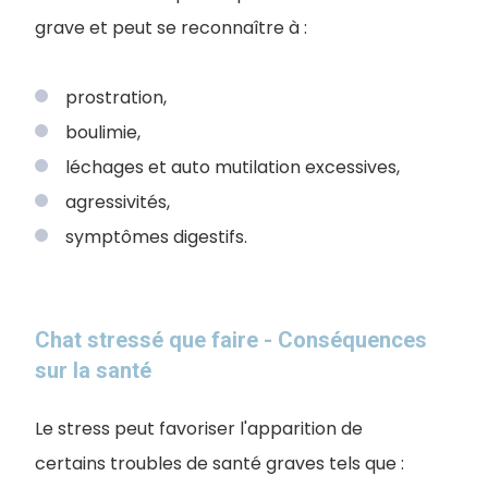
grave et peut se reconnaître à :
prostration,
boulimie,
léchages et auto mutilation excessives,
agressivités,
symptômes digestifs.
Chat stressé que faire - Conséquences
sur la santé
Le stress peut favoriser l'apparition de
certains troubles de santé graves tels que :