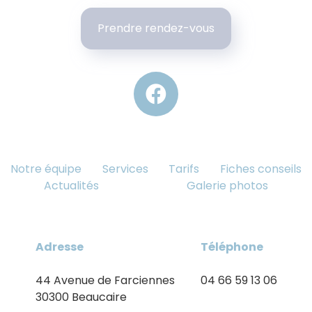
Prendre rendez-vous
Notre équipe
Services
Tarifs
Fiches conseils
Actualités
Galerie photos
Adresse
Téléphone
44 Avenue de Farciennes
04 66 59 13 06
30300 Beaucaire