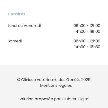
Horaires
Lundi au Vendredi
08h00 - 12h00
14h00 - 19h00
Samedi
08h00 - 12h00
14h00 - 16h30
© Clinique vétérinaire des Genêts 2026.
Mentions légales
Solution proposée par Clubvet Digital