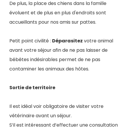
De plus, la place des chiens dans la famille
évoluent et de plus en plus d'endroits sont
accueillants pour nos amis sur pattes.
Petit point civilité :
Déparasitez
votre animal
avant votre séjour afin de ne pas laisser de
bébêtes indésirables permet de ne pas
contaminer les animaux des hôtes.
Sortie de territoire
Il est idéal voir obligatoire de visiter votre
vétérinaire avant un séjour.
S’il est intéressant d’effectuer une consultation