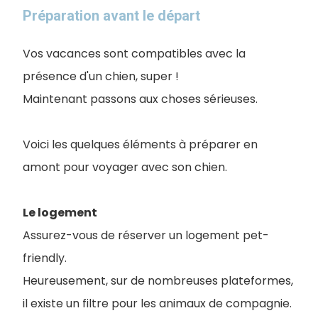
Préparation avant le départ
Vos vacances sont compatibles avec la
présence d'un chien, super !
Maintenant passons aux choses sérieuses.
Voici les quelques éléments à préparer en
amont pour voyager avec son chien.
Le logement
Assurez-vous de réserver un logement pet-
friendly.
Heureusement, sur de nombreuses plateformes,
il existe un filtre pour les animaux de compagnie.