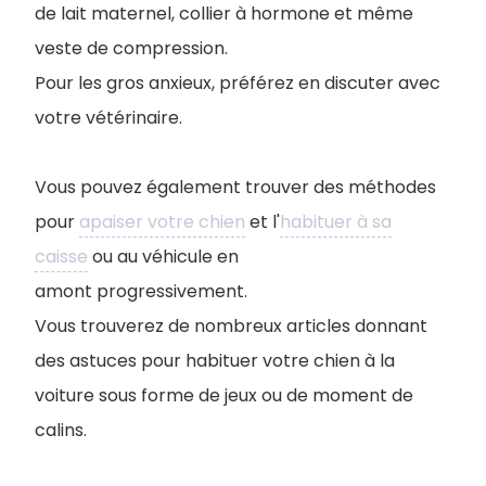
de lait maternel, collier à hormone et même
veste de compression.
Pour les gros anxieux, préférez en discuter avec
votre vétérinaire.
Vous pouvez également trouver des méthodes
pour
apaiser votre chien
et l'
habituer à sa
caisse
ou au véhicule en
amont progressivement.
Vous trouverez de nombreux articles donnant
des astuces pour habituer votre chien à la
voiture sous forme de jeux ou de moment de
calins.