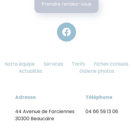
Prendre rendez-vous
Notre équipe
Services
Tarifs
Fiches conseils
Actualités
Galerie photos
Adresse
Téléphone
44 Avenue de Farciennes
04 66 59 13 06
30300 Beaucaire