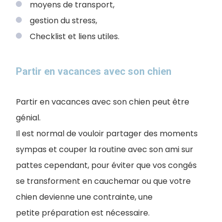
moyens de transport,
gestion du stress,
Checklist et liens utiles.
Partir en vacances avec son chien
Partir en vacances avec son chien peut être
génial.
Il est normal de vouloir partager des moments
sympas et couper la routine avec son ami sur
pattes cependant, pour éviter que vos congés
se transforment en cauchemar ou que votre
chien devienne une contrainte, une
petite préparation est nécessaire.