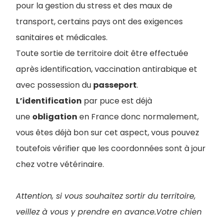
pour la gestion du stress et des maux de
transport, certains pays ont des exigences
sanitaires et médicales.
Toute sortie de territoire doit être effectuée
après identification, vaccination antirabique et
avec possession du
passeport
.
L’identification
par puce est déjà
une
obligation
en France donc normalement,
vous êtes déjà bon sur cet aspect, vous pouvez
toutefois vérifier que les coordonnées sont à jour
chez votre vétérinaire.
Attention, si vous souhaitez sortir du territoire,
veillez à vous y prendre en avance.Votre chien