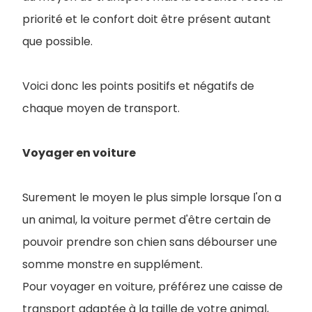
priorité et le confort doit être présent autant
que possible.
Voici donc les points positifs et négatifs de
chaque moyen de transport.
Voyager en voiture
Surement le moyen le plus simple lorsque l'on a
un animal, la voiture permet d'être certain de
pouvoir prendre son chien sans débourser une
somme monstre en supplément.
Pour voyager en voiture, préférez une caisse de
transport adaptée à la taille de votre animal,