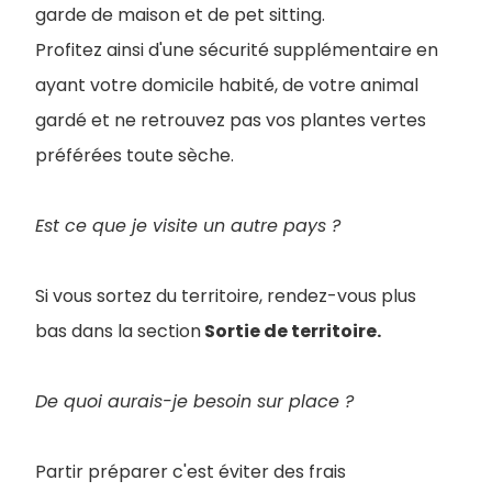
garde de maison et de pet sitting.
Profitez ainsi d'une sécurité supplémentaire en
ayant votre domicile habité, de votre animal
gardé et ne retrouvez pas vos plantes vertes
préférées toute sèche.
Est ce que je visite un autre pays ?
Si vous sortez du territoire, rendez-vous plus
bas dans la section
Sortie de territoire.
De quoi aurais-je besoin sur place ?
Partir préparer c'est éviter des frais