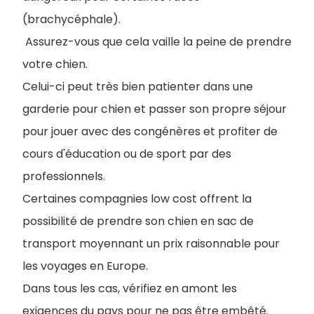
(brachycéphale).
Assurez-vous que cela vaille la peine de prendre
votre chien.
Celui-ci peut très bien patienter dans une
garderie pour chien et passer son propre séjour
pour jouer avec des congénères et profiter de
cours d'éducation ou de sport par des
professionnels.
Certaines compagnies low cost offrent la
possibilité de prendre son chien en sac de
transport moyennant un prix raisonnable pour
les voyages en Europe.
Dans tous les cas, vérifiez en amont les
exigences du pays pour ne pas être embêté.