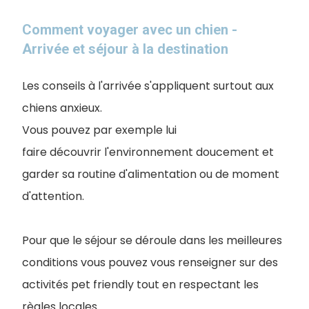
Comment voyager avec un chien -
Arrivée et séjour à la destination
Les conseils à l'arrivée s'appliquent surtout aux
chiens anxieux.
Vous pouvez par exemple lui
faire découvrir l'environnement doucement et
garder sa routine d'alimentation ou de moment
d'attention.
Pour que le séjour se déroule dans les meilleures
conditions vous pouvez vous renseigner sur des
activités pet friendly tout en respectant les
règles locales.