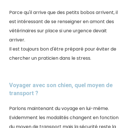
Parce qu'il arrive que des petits bobos arrivent, il
est intéressant de se renseigner en amont des
vétérinaires sur place si une urgence devait
arriver.
Il est toujours bon d'être préparé pour éviter de
chercher un praticien dans le stress.
Voyager avec son chien, quel moyen de
transport ?
Parlons maintenant du voyage en lui-même.
Evidemment les modalités changent en fonction
du moyen de transport mais la sécurité reste la