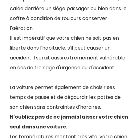
calée derrière un siège passager ou bien dans le
coffre à condition de toujours conserver
l'aération.
Il est impératif que votre chien ne soit pas en
liberté dans l'habitacle, s'il peut causer un
accident il serait aussi extrêmement vulnérable
en cas de freinage d'urgence ou d'accident.
La voiture permet également de choisir ses
temps de pause et de dégourdir les pattes de
son chien sans contraintes d'horaires.
N'oubliez pas de ne jamais laisser votre chien
seul dans une voiture.
Les températures montent très vite, votre chien