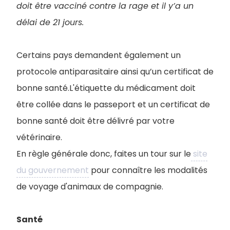
doit être vacciné contre la rage et il y’a un
délai de 21 jours.
Certains pays demandent également un
protocole antiparasitaire ainsi qu’un certificat de
bonne santé.L'étiquette du médicament doit
être collée dans le passeport et un certificat de
bonne santé doit être délivré par votre
vétérinaire.
En règle générale donc, faites un tour sur le
site
du gouvernement
pour connaître les modalités
de voyage d'animaux de compagnie.
Santé