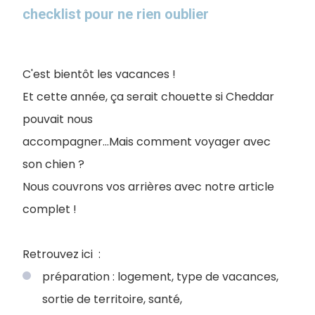
checklist pour ne rien oublier
C'est bientôt les vacances !
Et cette année, ça serait chouette si Cheddar
pouvait nous
accompagner...Mais comment voyager avec
son chien ?
Nous couvrons vos arrières avec notre article
complet !
Retrouvez ici :
préparation : logement, type de vacances,
sortie de territoire, santé,