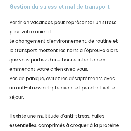
Gestion du stress et mal de transport
Partir en vacances peut représenter un stress
pour votre animal.
Le changement d'environnement, de routine et
le transport mettent les nerfs à l'épreuve alors
que vous partiez d'une bonne intention en
emmenant votre chien avec vous.
Pas de panique, évitez les désagréments avec
un anti-stress adapté avant et pendant votre
séjour.
Il existe une multitude d'anti-stress, huiles
essentielles, comprimés à croquer à la protéine