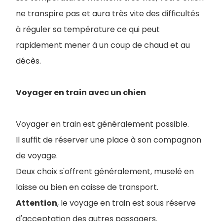
ne transpire pas et aura très vite des difficultés
à réguler sa température ce qui peut
rapidement mener à un coup de chaud et au
décès.
Voyager en train avec un chien
Voyager en train est généralement possible.
Il suffit de réserver une place à son compagnon
de voyage.
Deux choix s'offrent généralement, muselé en
laisse ou bien en caisse de transport.
Attention
, le voyage en train est sous réserve
d'acceptation des autres passagers.