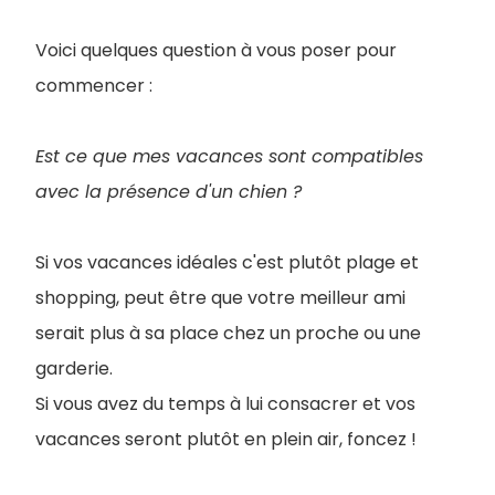
Voici quelques question à vous poser pour
commencer :
Est ce que mes vacances sont compatibles
avec la présence d'un chien ?
Si vos vacances idéales c'est plutôt plage et
shopping, peut être que votre meilleur ami
serait plus à sa place chez un proche ou une
garderie.
Si vous avez du temps à lui consacrer et vos
vacances seront plutôt en plein air, foncez !