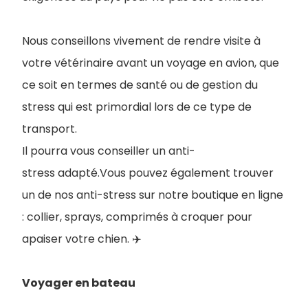
Nous conseillons vivement de rendre visite à
votre vétérinaire avant un voyage en avion, que
ce soit en termes de santé ou de gestion du
stress qui est primordial lors de ce type de
transport.
Il pourra vous conseiller un anti-
stress adapté.Vous pouvez également trouver
un de nos anti-stress sur notre boutique en ligne
: collier, sprays, comprimés à croquer pour
apaiser votre chien. ✈️
Voyager en bateau