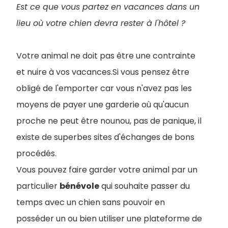
Est ce que vous partez en vacances dans un
lieu où votre chien devra rester à l'hôtel ?
Votre animal ne doit pas être une contrainte
et nuire à vos vacances.Si vous pensez être
obligé de l'emporter car vous n'avez pas les
moyens de payer une garderie où qu'aucun
proche ne peut être nounou, pas de panique, il
existe de superbes sites d'échanges de bons
procédés.
Vous pouvez faire garder votre animal par un
particulier
bénévole
qui souhaite passer du
temps avec un chien sans pouvoir en
posséder un ou bien utiliser une plateforme de