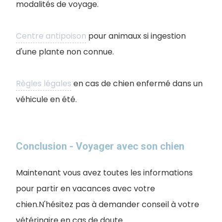
modalités de voyage.
Centre antipoison
pour animaux si ingestion
d'une plante non connue.
Règles légales
en cas de chien enfermé dans un
véhicule en été.
Conclusion - Voyager avec son chien
Maintenant vous avez toutes les informations
pour partir en vacances avec votre
chien.N'hésitez pas à demander conseil à votre
vétérinaire en cas de doute.