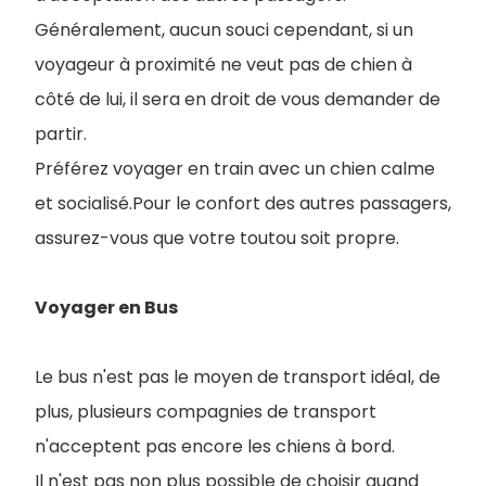
Généralement, aucun souci cependant, si un
voyageur à proximité ne veut pas de chien à
côté de lui, il sera en droit de vous demander de
partir.
Préférez voyager en train avec un chien calme
et socialisé.Pour le confort des autres passagers,
assurez-vous que votre toutou soit propre.
Voyager en Bus
Le bus n'est pas le moyen de transport idéal, de
plus, plusieurs compagnies de transport
n'acceptent pas encore les chiens à bord.
Il n'est pas non plus possible de choisir quand