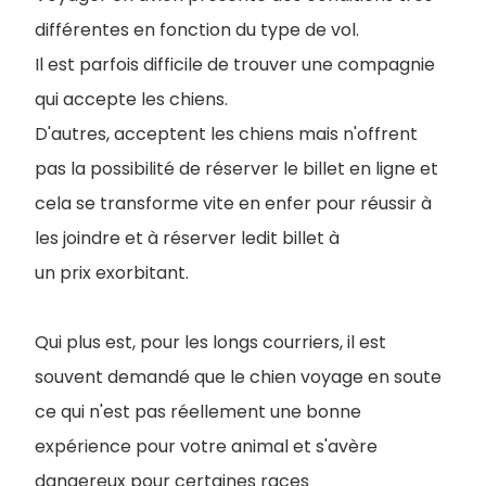
différentes en fonction du type de vol.
Il est parfois difficile de trouver une compagnie
qui accepte les chiens.
D'autres, acceptent les chiens mais n'offrent
pas la possibilité de réserver le billet en ligne et
cela se transforme vite en enfer pour réussir à
les joindre et à réserver ledit billet à
un prix exorbitant.
Qui plus est, pour les longs courriers, il est
souvent demandé que le chien voyage en soute
ce qui n'est pas réellement une bonne
expérience pour votre animal et s'avère
dangereux pour certaines races