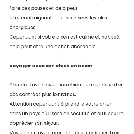
faire des pauses et cela peut
être contraignant pour les chiens les plus
énergiques.
Cependant si votre chien est calme et habitué,
cela peut être une option abordable.
voyager avec son chien en avion
Prendre l'avion avec son chien permet de visiter
des contrées plus lointaines.
Attention cependant à prendre votre chien
dans un pays où il sera en sécurité et où il pourra
apprécier son séjour
.
Voyager en avion présente des conditions très