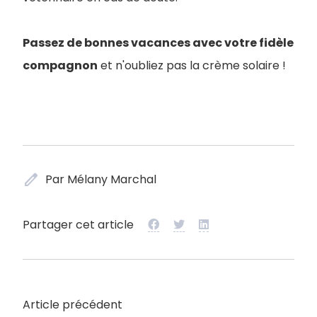
Passez de bonnes vacances avec votre fidèle
compagnon
et n'oubliez pas la crème solaire !
edit
Par Mélany Marchal
Partager cet article
Article précédent