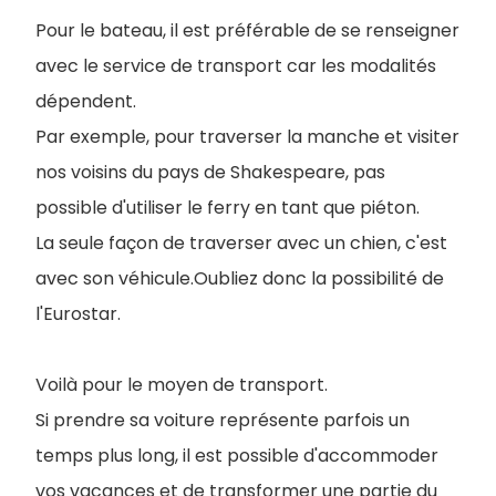
Pour le bateau, il est préférable de se renseigner
avec le service de transport car les modalités
dépendent.
Par exemple, pour traverser la manche et visiter
nos voisins du pays de Shakespeare, pas
possible d'utiliser le ferry en tant que piéton.
La seule façon de traverser avec un chien, c'est
avec son véhicule.Oubliez donc la possibilité de
l'Eurostar.
Voilà pour le moyen de transport.
Si prendre sa voiture représente parfois un
temps plus long, il est possible d'accommoder
vos vacances et de transformer une partie du