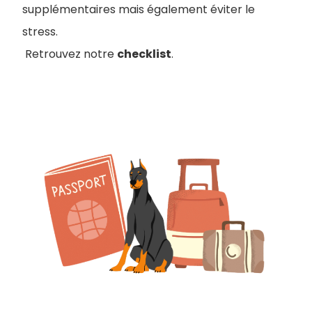
supplémentaires mais également éviter le
stress.
Retrouvez notre
checklist
.