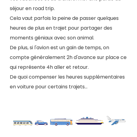
séjour en road trip.
Cela vaut parfois la peine de passer quelques
heures de plus en trajet pour partager des
moments géniaux avec son animal.
De plus, si l'avion est un gain de temps, on
compte généralement 2h d'avance sur place ce
qui représente 4h aller et retour.
De quoi compenser les heures supplémentaires
en voiture pour certains trajets...