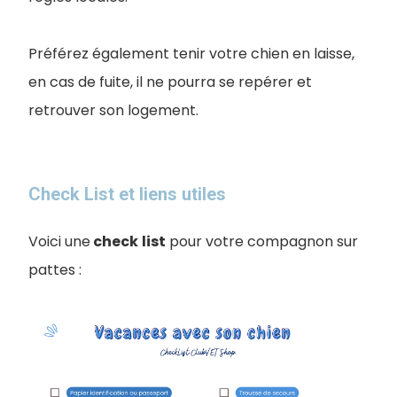
Préférez également tenir votre chien en laisse,
en cas de fuite, il ne pourra se repérer et
retrouver son logement.
Check List et liens utiles
Voici une
check
list
pour votre compagnon sur
pattes :