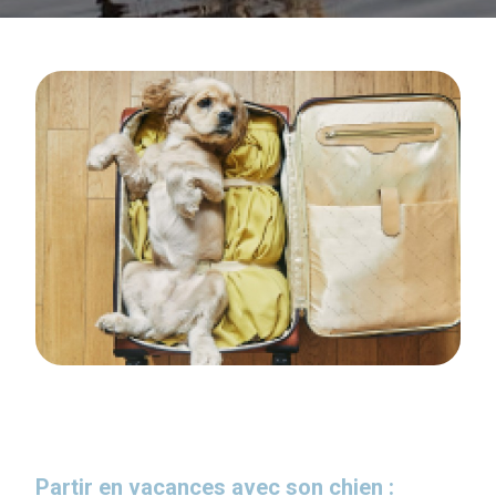
Partir en vacances avec son chien :