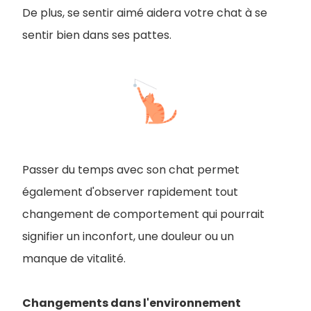
De plus, se sentir aimé aidera votre chat à se
sentir bien dans ses pattes.
Passer du temps avec son chat permet
également d'observer rapidement tout
changement de comportement qui pourrait
signifier un inconfort, une douleur ou un
manque de vitalité.
Changements dans l'environnement