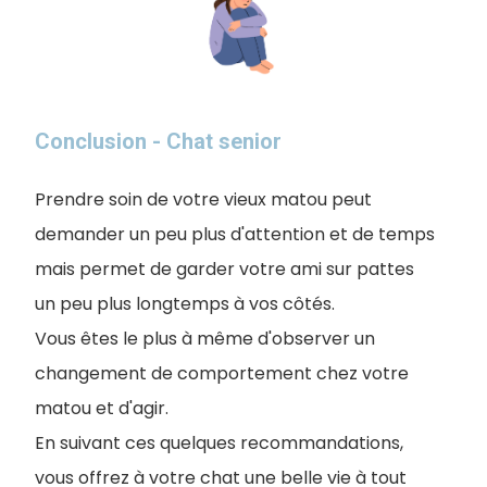
Conclusion - Chat senior
Prendre soin de votre vieux matou peut
demander un peu plus d'attention et de temps
mais permet de garder votre ami sur pattes
un peu plus longtemps à vos côtés.
Vous êtes le plus à même d'observer un
changement de comportement chez votre
matou et d'agir.
En suivant ces quelques recommandations,
vous offrez à votre chat une belle vie à tout