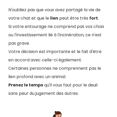
N'oubliez pas que vous avez partagé la vie de
votre chat et que le
lien
peut être très
fort
.
Si votre entourage ne comprend pas vos choix
ou l'investissement lié à l'incinération, ce n'est
pas grave.
Votre décision est importante et le fait d'être
en accord avec celle-ci également.
Certaines personnes ne comprennent pas le
lien profond avec un animal.
Prenez le temps
qu'il vous faut pour le deuil
sans peur du jugement des autres.