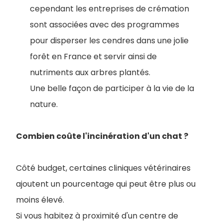
cependant les entreprises de crémation
sont associées avec des programmes
pour disperser les cendres dans une jolie
forêt en France et servir ainsi de
nutriments aux arbres plantés.
Une belle façon de participer à la vie de la
nature.
Combien coûte l'incinération d'un chat ?
Côté budget, certaines cliniques vétérinaires
ajoutent un pourcentage qui peut être plus ou
moins élevé.
S
i vous habitez à proximité d'un centre de