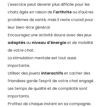
L'exercice peut devenir plus difficile pour les
chats âgés en raison de
l'arthrite
ou d'autres
problèmes de santé, mais il reste crucial pour
leur bien-être général.
Encouragez une activité douce avec des jeux
adaptés
au
niveau
d'énergie
et de mobilité
de votre chat.
La stimulation mentale est tout aussi
importante.
Utiliser des jouets
interactifs
et cacher des
friandises garde l'esprit de votre chat engagé.
Les temps de qualité et de complicité sont
importants.
Profitez de chaque instant en sa compagnie.