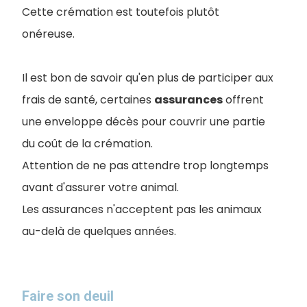
Cette crémation est toutefois plutôt
onéreuse.
Il est bon de savoir qu'en plus de participer aux
frais de santé, certaines
assurances
offrent
une enveloppe décès pour couvrir une partie
du coût de la crémation.
Attention de ne pas attendre trop longtemps
avant d'assurer votre animal.
Les assurances n'acceptent pas les animaux
au-delà de quelques années.
Faire son deuil