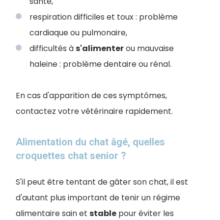
santé,
respiration difficiles et toux : problème
cardiaque ou pulmonaire,
difficultés à
s'alimenter
ou mauvaise
haleine : problème dentaire ou rénal.
En cas d'apparition de ces symptômes,
contactez votre vétérinaire rapidement.
Alimentation du chat âgé, quelles
croquettes chat senior ?
S'il peut être tentant de gâter son chat, il est
d'autant plus important de tenir un régime
alimentaire sain et
stable
pour éviter les