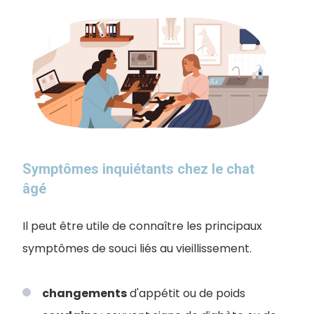
Symptômes inquiétants chez le chat
âgé
Il peut être utile de connaître les principaux
symptômes de souci liés au vieillissement.
changements
d'appétit ou de poids