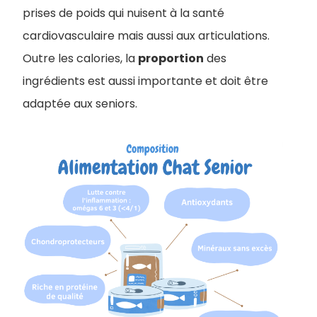
prises de poids qui nuisent à la santé
cardiovasculaire mais aussi aux articulations.
Outre les calories, la
proportion
des
ingrédients est aussi importante et doit être
adaptée aux seniors.