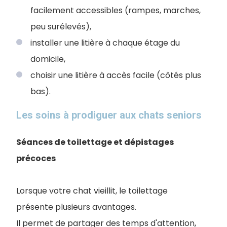
facilement accessibles (rampes, marches,
peu surélevés),
installer une litière à chaque étage du
domicile,
choisir une litière à accès facile (côtés plus
bas).
Les soins à prodiguer aux chats seniors
Séances de toilettage et dépistages
précoces
Lorsque votre chat vieillit, le toilettage
présente plusieurs avantages.
Il permet de partager des temps d'attention,