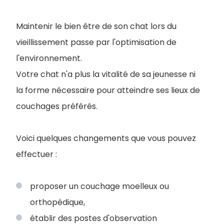
Maintenir le bien être de son chat lors du
vieillissement passe par l'optimisation de
l'environnement.
Votre chat n'a plus la vitalité de sa jeunesse ni
la forme nécessaire pour atteindre ses lieux de
couchages préférés.
Voici quelques changements que vous pouvez
effectuer :
proposer un couchage moelleux ou
orthopédique,
établir des postes d'observation