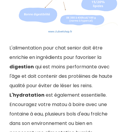
L'alimentation pour chat senior doit être
enrichie en ingrédients pour favoriser la
digestion
qui est moins performante avec
l'âge et doit contenir des protéines de haute
qualité pour éviter de léser les reins.
L'hydratation
est également essentielle.
Encouragez votre matou à boire avec une
fontaine à eau, plusieurs bols d'eau fraîche
dans son environnement ou bien en