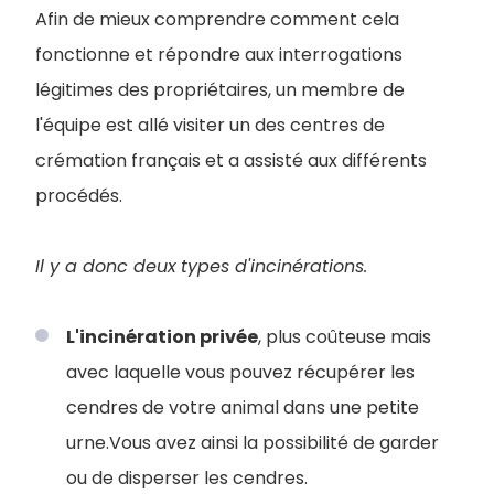
Afin de mieux comprendre comment cela
fonctionne et répondre aux interrogations
légitimes des propriétaires, un membre de
l'équipe est allé visiter un des centres de
crémation français et a assisté aux différents
procédés.
Il y a donc deux
types d'incinérations.
L'incinération privée
, plus coûteuse mais
avec laquelle vous pouvez récupérer les
cendres de votre animal dans une petite
urne.Vous avez ainsi la possibilité de garder
ou de disperser les cendres.