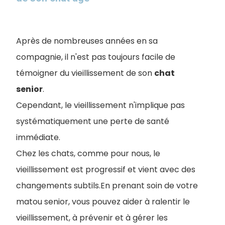
Après de nombreuses années en sa
compagnie, il n'est pas toujours facile de
témoigner du vieillissement de son
chat
senior
.
Cependant, le vieillissement n'implique pas
systématiquement une perte de santé
immédiate.
Chez les chats, comme pour nous, le
vieillissement est progressif et vient avec des
changements subtils.En prenant soin de votre
matou senior, vous pouvez aider à ralentir le
vieillissement, à prévenir et à gérer les