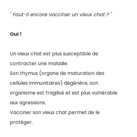
" Faut-il encore vacciner un vieux chat ? "
Oui !
Un vieux chat est plus susceptible de
contracter une maladie.
Son thymus (organe de maturation des
cellules immunitaires) dégénère, son
organisme est fragilisé et est plus vulnérable
aux agressions.
Vacciner son vieux chat permet de le
protéger.