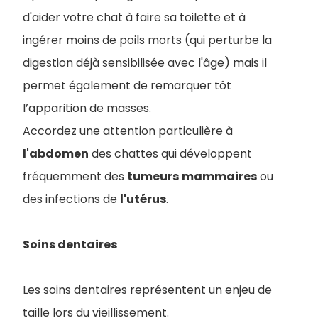
d'aider votre chat à faire sa toilette et à
ingérer moins de poils morts (qui perturbe la
digestion déjà sensibilisée avec l'âge) mais il
permet également de remarquer tôt
l’apparition de masses.
Accordez une attention particulière à
l'abdomen
des chattes qui développent
fréquemment des
tumeurs
mammaires
ou
des infections de
l'utérus
.
Soins dentaires
Les soins dentaires représentent un enjeu de
taille lors du vieillissement.