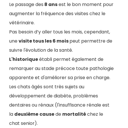
Le passage des
8 ans
est le bon moment pour
augmenter la fréquence des visites chez le
vétérinaire.
Pas besoin d’y aller tous les mois, cependant,
une
visite tous les 6 mois
peut permettre de
suivre l'évolution de la santé.
L'historique
établi permet également de
remarquer au stade précoce toute pathologie
apparente et d'améliorer sa prise en charge.
Les chats âgés sont très sujets au
développement de diabète, problèmes
dentaires ou rénaux (l'insuffisance rénale est
la
deuxième
cause
de
mortalité
chez le
chat senior).