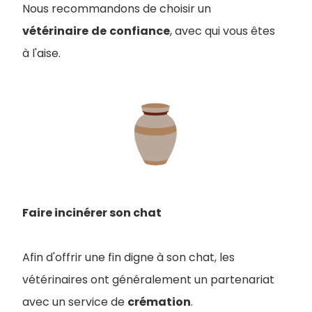
Nous recommandons de choisir un
vétérinaire
de
confiance
, avec qui vous êtes
à l'aise.
Faire incinérer son chat
Afin d'offrir une fin digne à son chat, les
vétérinaires ont généralement un partenariat
avec un service de
crémation
.