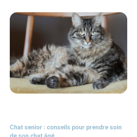
Chat senior : conseils pour prendre soin
de son chat âgé