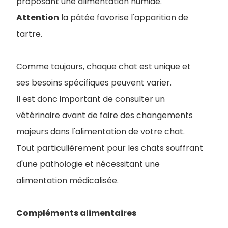
proposant une alimentation humide.
Attention
la pâtée favorise l'apparition de
tartre.
Comme toujours, chaque chat est unique et
ses besoins spécifiques peuvent varier.
Il est donc important de consulter un
vétérinaire avant de faire des changements
majeurs dans l'alimentation de votre chat.
Tout particulièrement pour les chats souffrant
d'une pathologie et nécessitant une
alimentation médicalisée.
Compléments alimentaires