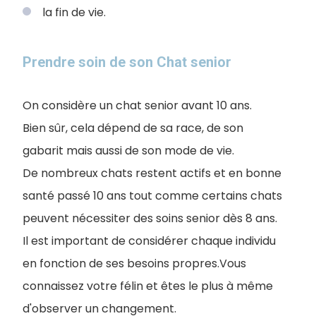
la fin de vie.
Prendre soin de son Chat senior
On considère un chat senior avant 10 ans.
Bien sûr, cela dépend de sa race, de son
gabarit mais aussi de son mode de vie.
De nombreux chats restent actifs et en bonne
santé passé 10 ans tout comme certains chats
peuvent nécessiter des soins senior dès 8 ans.
Il est important de considérer chaque individu
en fonction de ses besoins propres.Vous
connaissez votre félin et êtes le plus à même
d'observer un changement.