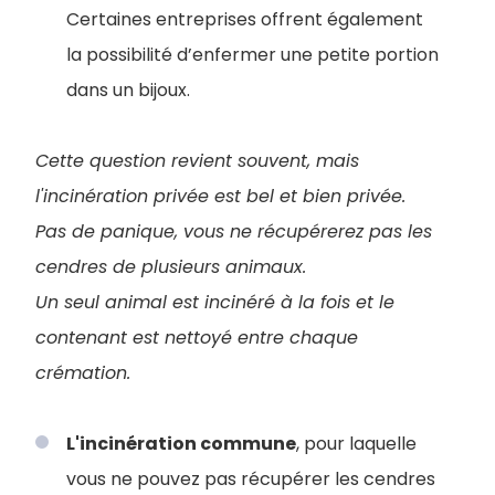
Certaines entreprises offrent également
la possibilité d’enfermer une petite portion
dans un bijoux.
Cette question revient souvent, mais
l'incinération privée est bel et bien privée.
Pas de panique, vous ne récupérerez pas les
cendres de plusieurs animaux.
Un seul animal est incinéré à la fois et le
contenant est nettoyé entre chaque
crémation.
L'incinération commune
, pour laquelle
vous ne pouvez pas récupérer les cendres