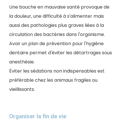
Une bouche en mauvaise santé provoque de
la douleur, une difficulté à s'alimenter mais
aussi des pathologies plus graves liées à la
circulation des bactéries dans l'organisme.
Avoir un plan de prévention pour l'hygiène
dentaire permet d'éviter les détartrages sous
anesthésie.
Éviter les sédations non indispensables est
préférable chez les animaux fragiles ou
vieillissants.
Organiser la fin de vie