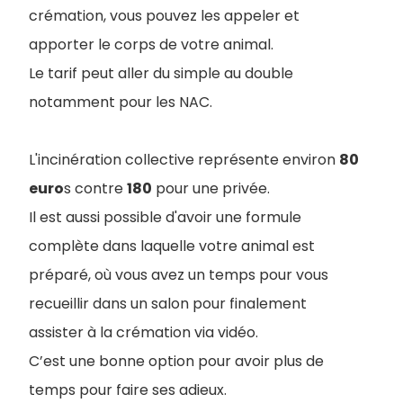
crémation, vous pouvez les appeler et
apporter le corps de votre animal.
Le tarif peut aller du simple au double
notamment pour les NAC.
L'incinération collective représente environ
80
euro
s contre
180
pour une privée.
Il est aussi possible d'avoir une formule
complète dans laquelle votre animal est
préparé, où vous avez un temps pour vous
recueillir dans un salon pour finalement
assister à la crémation via vidéo.
C’est une bonne option pour avoir plus de
temps pour faire ses adieux.