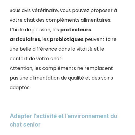
Sous avis vétérinaire, vous pouvez proposer à
votre chat des compléments alimentaires.
L’huile de poisson, les
protecteurs
articulaires
, les
probiotiques
peuvent faire
une belle différence dans la vitalité et le
confort de votre chat.
Attention, les compléments ne remplacent
pas une alimentation de qualité et des soins
adaptés.
Adapter l'activité et l'environnement du
chat senior