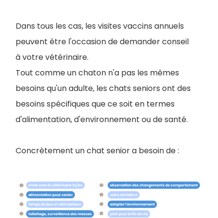
Dans tous les cas, les visites vaccins annuels
peuvent être l'occasion de demander conseil
à votre vétérinaire.
Tout comme un chaton n'a pas les mêmes
besoins qu'un adulte, les chats seniors ont des
besoins spécifiques que ce soit en termes
d'alimentation, d'environnement ou de santé.
Concrètement un chat senior a besoin de :