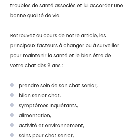
troubles de santé associés et lui accorder une
bonne qualité de vie.
Retrouvez au cours de notre article, les
principaux facteurs à changer ou à surveiller
pour maintenir la santé et le bien être de
votre chat dès 8 ans :
prendre soin de son chat senior,
bilan senior chat,
symptômes inquiétants,
alimentation,
activité et environnement,
soins pour chat senior,