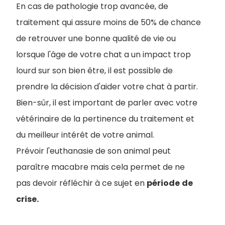
En cas de pathologie trop avancée, de
traitement qui assure moins de 50% de chance
de retrouver une bonne qualité de vie ou
lorsque l'âge de votre chat a un impact trop
lourd sur son bien être, il est possible de
prendre la décision d'aider votre chat à partir.
Bien-sûr, il est important de parler avec votre
vétérinaire de la pertinence du traitement et
du meilleur intérêt de votre animal.
Prévoir l'euthanasie de son animal peut
paraître macabre mais cela permet de ne
pas devoir réfléchir à ce sujet en
période
de
crise.