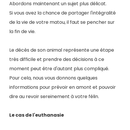
Abordons maintenant un sujet plus délicat.
Si vous avez la chance de partager l'intégralité
de la vie de votre matou, il faut se pencher sur
la fin de vie.
Le décès de son animal représente une étape
très difficile et prendre des décisions à ce
moment peut être d'autant plus compliqué.
Pour cela, nous vous donnons quelques
informations pour prévoir en amont et pouvoir
dire au revoir sereinement à votre félin.
Le cas de l'euthanasie