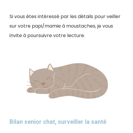
Si vous êtes intéressé par les détails pour veiller
sur votre papi/mamie à moustaches, je vous
invite à poursuivre votre lecture.
Bilan senior chat, surveiller la santé