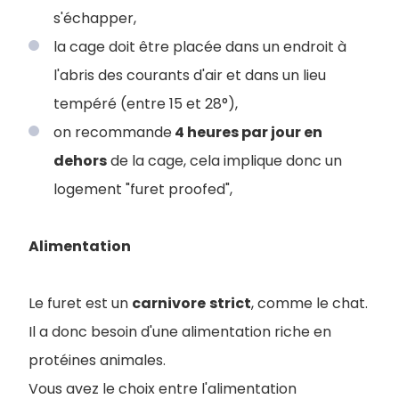
s'échapper,
la cage doit être placée dans un endroit à
l'abris des courants d'air et dans un lieu
tempéré (entre 15 et 28°)
,
on recommande
4 heures par jour en
dehors
de la cage, cela implique donc un
logement "furet proofed",
Alimentation
Le furet est un
carnivore
strict
, comme le chat.
Il a donc besoin d'une alimentation riche en
protéines animales.
Vous avez le choix entre l'alimentation