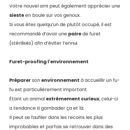
Votre nouvel ami peut également apprécier une
sieste
en boule sur vos genoux.
Si vous êtes quelqu’un de plutôt occupé, il est
recommandé d’avoir une
paire
de furet
(stérilisés) afin d’éviter l’ennui.
Furet-proofing l'environnement
Préparer
son
environnement
à accueillir un fu-
fu est particulièrement important.
Étant un animal
extrêmement curieux
, celui-ci
a tendance à gambader ça et là.
Il peut se faufiler dans les recoins les plus
improbables et parfois se retrouver dans des