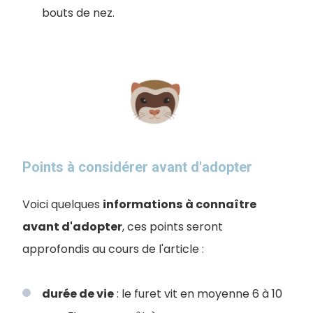
bouts de nez.
Points à considérer avant d'adopter
Voici quelques
informations
à connaître
avant d'adopter
, ces points seront
approfondis au cours de l'article :
durée de vie
: le furet vit en moyenne 6 à 10