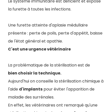
Le système immunitaire est déficient et expose
la furette à toutes les infections.
Une furette atteinte d'aplasie médullaire
présente : perte de poils, perte d'appétit, baisse
de l'état général et apathie.
C
'est une urgence vétérinaire
La problématique de la stérilisation est de
bien choisir la technique.
Aujourd'hui on conseille la stérilisation chimique à
l'aide
d'implants
pour éviter l'apparition de
maladie des surrénales.
En effet, les vétérinaires ont remarqué qu'une