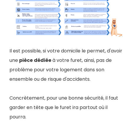
Il est possible, si votre domicile le permet, d'avoir
une
pièce
dédiée
à votre furet, ainsi, pas de
problème pour votre logement dans son
ensemble ou de risque d'accidents.
Concrètement, pour une bonne sécurité, il faut
garder en tête que le furet ira partout où il
pourra.