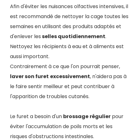
Afin d'éviter les nuisances olfactives intensives, il
est recommandé de nettoyer la cage toutes les
semaines en utilisant des produits adaptés et
d'enlever les
selles quotidiennement
.
Nettoyez les récipients à eau et à aliments est
aussi important.
Contrairement à ce que l'on pourrait penser,
laver son furet
excessivement
, n'aidera pas à
le faire sentir meilleur et peut contribuer à
l'apparition de troubles cutanés.
Le furet a besoin d'un
brossage
régulier
pour
éviter l'accumulation de poils morts et les
risques d'obstructions intestinales.