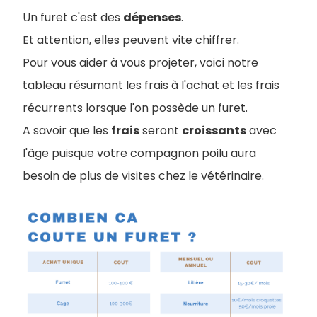
Un furet c'est des
dépenses
.
Et attention, elles peuvent vite chiffrer.
Pour vous aider à vous projeter, voici notre
tableau résumant les frais à l'achat et les frais
récurrents lorsque l'on possède un furet.
A savoir que les
frais
seront
croissants
avec
l'âge puisque votre compagnon poilu aura
besoin de plus de visites chez le vétérinaire.