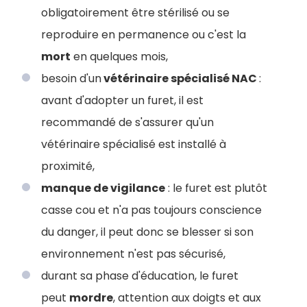
obligatoirement être stérilisé ou se
reproduire en permanence ou c'est la
mort
en quelques mois,
besoin d'un
vétérinaire spécialisé NAC
:
avant d'adopter un furet, il est
recommandé de s'assurer qu'un
vétérinaire spécialisé est installé à
proximité,
manque de vigilance
: le furet est plutôt
casse cou et n'a pas toujours conscience
du danger, il peut donc se blesser si son
environnement n'est pas sécurisé,
durant sa phase d'éducation, le furet
peut
mordre
, attention aux doigts et aux