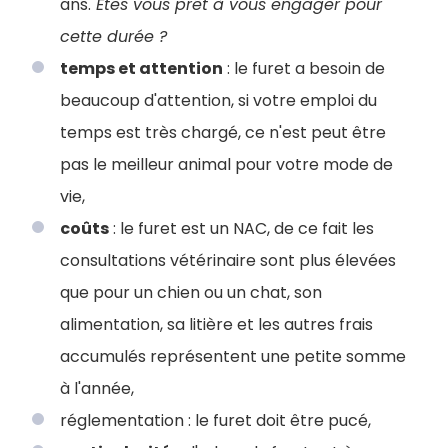
ans.
Etes vous prêt à vous engager pour
cette durée ?
temps et attention
: le furet a besoin de
beaucoup d'attention, si votre emploi du
temps est très chargé, ce n'est peut être
pas le meilleur animal pour votre mode de
vie,
coûts
: le furet est un NAC, de ce fait les
consultations vétérinaire sont plus élevées
que pour un chien ou un chat, son
alimentation, sa litière et les autres frais
accumulés représentent une petite somme
à l'année,
réglementation : le furet doit être pucé,