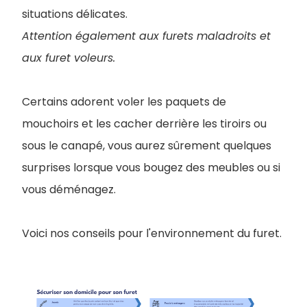
situations délicates.
Attention également aux furets maladroits et
aux furet voleurs.
Certains adorent voler les paquets de
mouchoirs et les cacher derrière les tiroirs ou
sous le canapé, vous aurez sûrement quelques
surprises lorsque vous bougez des meubles ou si
vous déménagez.
Voici nos conseils pour l'environnement du furet.