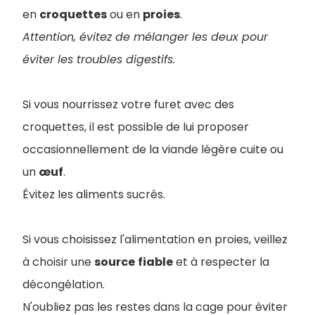
en
croquettes
ou en
proies
.
Attention, évitez de mélanger les deux pour
éviter les troubles digestifs.
Si vous nourrissez votre furet avec des
croquettes, il est possible de lui proposer
occasionnellement de la viande légère cuite ou
un
œuf
.
Évitez les aliments sucrés.
Si vous choisissez l'alimentation en proies, veillez
à choisir une
source
fiable
et à respecter la
décongélation.
N'oubliez pas les restes dans la cage pour éviter