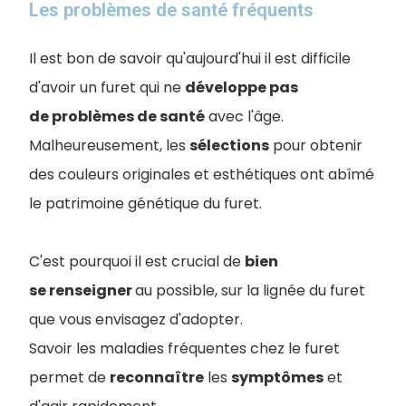
Les problèmes de santé fréquents
Il est bon de savoir qu'aujourd'hui il est difficile
d'avoir un furet qui ne
développe pas
de problèmes de santé
avec l'âge.
M
alheureusement, les
sélections
pour obtenir
des couleurs originales et esthétiques ont abîmé
le patrimoine génétique du furet.
C'est pourquoi il est crucial de
bien
se renseigner
au possible, sur la lignée du furet
que vous envisagez d'adopter.
Savoir les maladies fréquentes chez le furet
permet de
reconnaître
les
symptômes
et