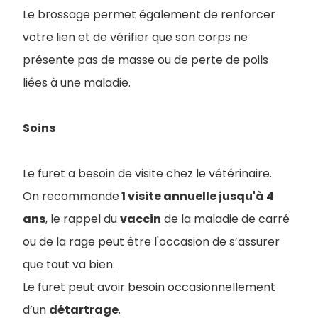
Le brossage permet également de renforcer
votre lien et de vérifier que son corps ne
présente pas de masse ou de perte de poils
liées à une maladie.
Soins
Le furet a besoin de visite chez le vétérinaire.
On recommande
1 visite annuelle jusqu'à 4
ans
, le rappel du
vaccin
de la maladie de carré
ou de la rage peut être l'occasion de s’assurer
que tout va bien.
Le furet peut avoir besoin occasionnellement
d’un
détartrage
.