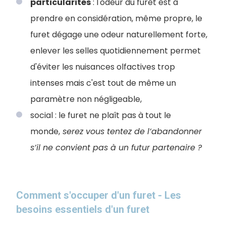
particularités
: l'odeur du furet est à
prendre en considération, même propre, le
furet dégage une odeur naturellement forte,
enlever les selles quotidiennement permet
d'éviter les nuisances olfactives trop
intenses mais c'est tout de même un
paramètre non négligeable,
social : le furet ne plaît pas à tout le
monde,
serez vous tentez de l’abandonner
s’il ne convient pas à un futur partenaire ?
Comment s'occuper d'un furet - Les
besoins essentiels d'un furet