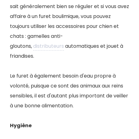
sait généralement bien se réguler et si vous avez
affaire à un furet boulimique, vous pouvez
toujours utiliser les accessoires pour chien et
chats : gamelles anti-
gloutons,
distributeurs
automatiques et jouet à
friandises.
Le furet à également besoin d'eau propre à
volonté, puisque ce sont des animaux aux reins
sensibles, il est d'autant plus important de veiller
à une bonne alimentation.
Hygiène