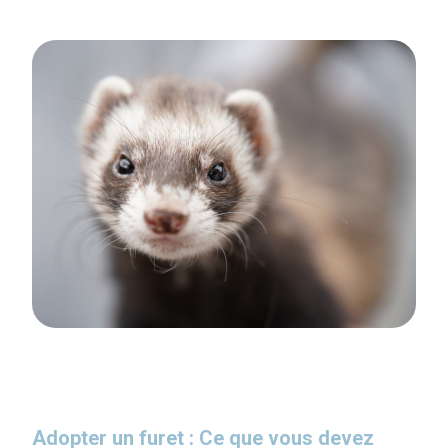
Adopter un furet : Ce que vous devez