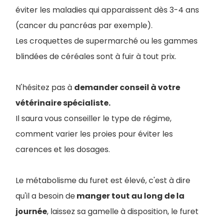
éviter les maladies qui apparaissent dès 3-4 ans
(cancer du pancréas par exemple).
Les croquettes de supermarché ou les gammes
blindées de céréales sont à fuir à tout prix.
N'hésitez pas à
demander conseil à votre
vétérinaire spécialiste.
Il saura vous conseiller le type de régime,
comment varier les proies pour éviter les
carences et les dosages.
Le métabolisme du furet est élevé, c'est à dire
qu'il a besoin de
manger tout au long de la
journée
, laissez sa gamelle à disposition, le furet