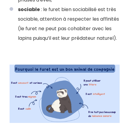
sociable
: le furet bien sociabilisé est très
sociable, attention à respecter les affinités
(le furet ne peut pas cohabiter avec les
lapins puisqu’il est leur prédateur naturel).