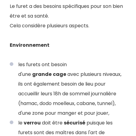
Le furet a des besoins spécifiques pour son bien
être et sa santé.
Cela considère plusieurs aspects.
Environnement
les furets ont besoin
d'une
grande
cage
avec plusieurs niveaux,
ils ont également besoin de lieu pour
accueillir leurs 18h de sommeil journalière
(hamac, dodo moelleux, cabane, tunnel),
d'une zone pour manger et pour jouer,
le
verrou
doit être
sécurisé
puisque les
furets sont des maîtres dans l'art de