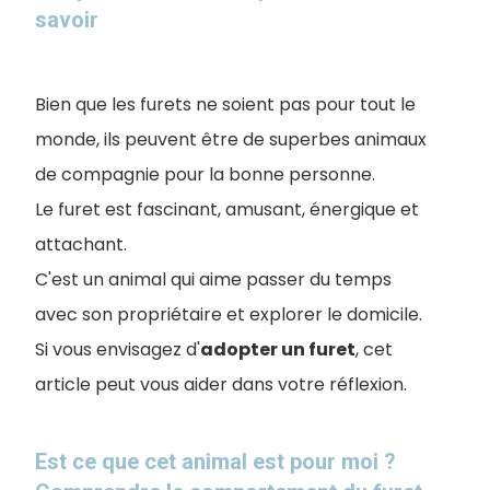
savoir
Bien que les furets ne soient pas pour tout le
monde, ils peuvent être de superbes animaux
de compagnie pour la bonne personne.
Le furet est fascinant, amusant, énergique et
attachant.
C'est un animal qui aime passer du temps
avec son propriétaire et explorer le domicile.
Si vous envisagez d'
adopter un furet
, cet
article peut vous aider dans votre réflexion.
Est ce que cet animal est pour moi ?