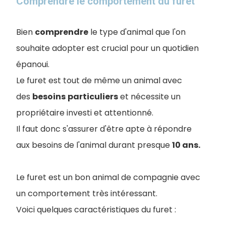
Comprendre le comportement du furet
Bien
comprendre
le type d'animal que l'on
souhaite adopter est crucial pour un quotidien
épanoui.
Le furet est tout de même un animal avec
des
besoins
particuliers
et nécessite un
propriétaire investi et attentionné.
Il faut donc s'assurer d'être apte à répondre
aux besoins de l'animal durant presque
10 ans.
Le furet est un bon animal de compagnie avec
un comportement très intéressant.
Voici quelques caractéristiques du furet :