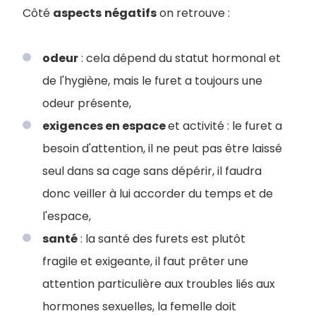
Côté
aspects
négatifs
on retrouve :
odeur
: cela dépend du statut hormonal et
de l'hygiène, mais le furet a toujours une
odeur présente,
exigences en espace
et activité : le furet a
besoin d'attention, il ne peut pas être laissé
seul dans sa cage sans dépérir, il faudra
donc veiller à lui accorder du temps et de
l'espace,
santé
: la santé des furets est plutôt
fragile et exigeante, il faut prêter une
attention particulière aux troubles liés aux
hormones sexuelles, la femelle doit