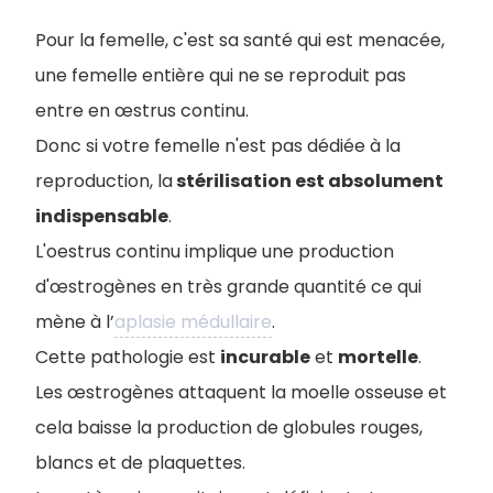
Pour la femelle, c'est sa santé qui est menacée,
une femelle entière qui ne se reproduit pas
entre en œstrus continu.
D
onc si votre femelle n'est pas dédiée à la
reproduction, la
stérilisation est absolument
indispensable
.
L'oestrus continu implique une production
d'œstrogènes en très grande quantité ce qui
mène à l’
aplasie médullaire
.
Cette pathologie est
incurable
et
mortelle
.
Les œstrogènes attaquent la moelle osseuse et
cela baisse la production de globules rouges,
blancs et de plaquettes.