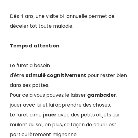
Dès 4 ans, une visite bi-annuelle permet de
déceler tôt toute maladie.
Temps d'attention
Le furet a besoin
d'être
stimulé
cognitivement
pour rester bien
dans ses pattes.
Pour cela vous pouvez le laisser
gambader
,
jouer avec lui et lui apprendre des choses.
Le furet aime
jouer
avec des petits objets qui
roulent au sol, en plus, sa façon de courir est
particulièrement mignonne.