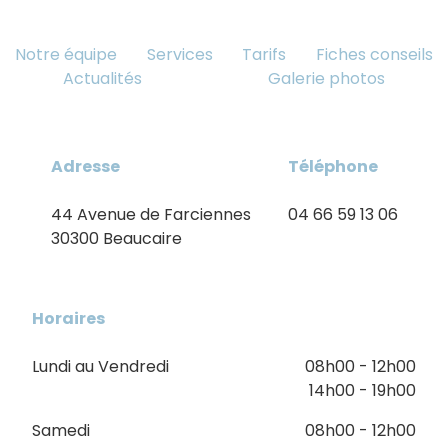
Notre équipe
Services
Tarifs
Fiches conseils
Actualités
Galerie photos
Adresse
Téléphone
44 Avenue de Farciennes
04 66 59 13 06
30300 Beaucaire
Horaires
Lundi au Vendredi
08h00 - 12h00
14h00 - 19h00
Samedi
08h00 - 12h00