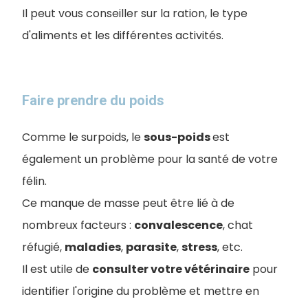
Il peut vous conseiller sur la ration, le type
d'aliments et les différentes activités.
Faire prendre du poids
Comme le surpoids, le
sous-poids
est
également un problème pour la santé de votre
félin.
Ce manque de masse peut être lié à de
nombreux facteurs :
convalescence
, chat
réfugié,
maladies
,
parasite
,
stress
, etc.
Il est utile de
consulter votre vétérinaire
pour
identifier l'origine du problème et mettre en