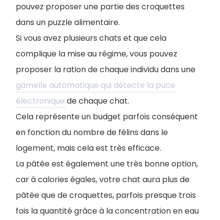
pouvez proposer une partie des croquettes
dans un puzzle alimentaire.
Si vous avez plusieurs chats et que cela
complique la mise au régime, vous pouvez
proposer la ration de chaque individu dans une
gamelle automatique qui détecte la puce
électronique
de chaque chat.
Cela représente un budget parfois conséquent
en fonction du nombre de félins dans le
logement, mais cela est très efficace.
La pâtée est également une très bonne option,
car à calories égales, votre chat aura plus de
pâtée que de croquettes, parfois presque trois
fois la quantité grâce à la concentration en eau