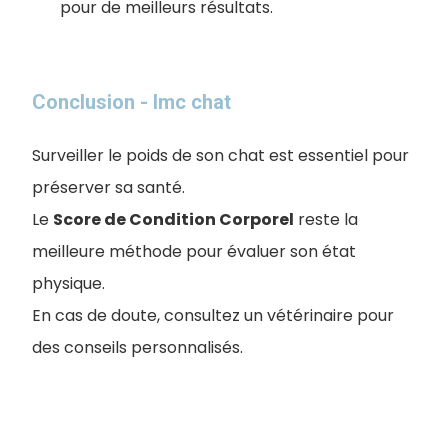
pour de meilleurs résultats.
Conclusion - Imc chat
Surveiller le poids de son chat est essentiel pour
préserver sa santé.
Le
Score de Condition Corporel
reste la
meilleure méthode pour évaluer son état
physique.
En cas de doute, consultez un vétérinaire pour
des conseils personnalisés.