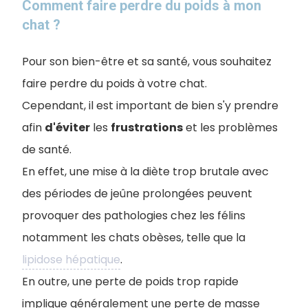
Comment faire perdre du poids à mon
chat ?
Pour son bien-être et sa santé, vous souhaitez
faire perdre du poids à votre chat.
Cependant, il est important de bien s'y prendre
afin
d'éviter
les
frustrations
et les problèmes
de santé.
En effet, une mise à la diète trop brutale avec
des périodes de jeûne prolongées peuven
t
provoquer des pathologies chez les félins
notamment les chats obèses, telle que la
lipidose hépatique
.
En outre, une perte de poids trop rapide
implique généralement une perte de masse