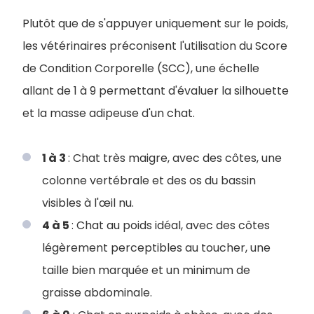
Plutôt que de s'appuyer uniquement sur le poids,
les vétérinaires préconisent l'utilisation du Score
de Condition Corporelle (SCC), une échelle
allant de 1 à 9 permettant d'évaluer la silhouette
et la masse adipeuse d'un chat.
1 à 3
: Chat très maigre, avec des côtes, une
colonne vertébrale et des os du bassin
visibles à l'œil nu.
4 à 5
: Chat au poids idéal, avec des côtes
légèrement perceptibles au toucher, une
taille bien marquée et un minimum de
graisse abdominale.