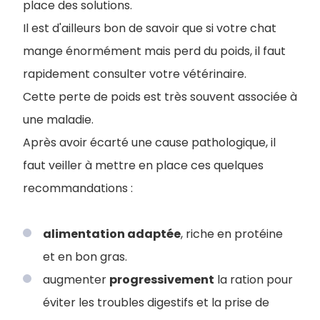
place des solutions.
Il est d'ailleurs bon de savoir que si votre chat
mange énormément mais perd du poids, il faut
rapidement consulter votre vétérinaire.
Cette perte de poids est très souvent associée à
une maladie.
Après avoir écarté une cause pathologique, il
faut veiller à mettre en place ces quelques
recommandations :
alimentation adaptée
, riche en protéine
et en bon gras.
augmenter
progressivement
la ration pour
éviter les troubles digestifs et la prise de