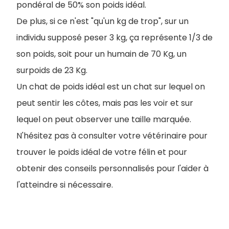
pondéral de 50% son poids idéal.
De plus, si ce n'est "qu'un kg de trop", sur un
individu supposé peser 3 kg, ça représente 1/3 de
son poids, soit pour un humain de 70 Kg, un
surpoids de 23 Kg.
Un chat de poids idéal est un chat sur lequel on
peut sentir les côtes, mais pas les voir et sur
lequel on peut observer une taille marquée.
N'hésitez pas à consulter votre vétérinaire pour
trouver le poids idéal de votre félin et pour
obtenir des conseils personnalisés pour l'aider à
l'atteindre si nécessaire.