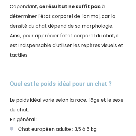
Cependant,
ce résultat ne suffit pas
à
déterminer l'état corporel de l'animal, car la
densité du chat dépend de sa morphologie.
Ainsi, pour apprécier l'état corporel du chat, il
est indispensable d'utiliser les repères visuels et
tactiles.
Quel est le poids idéal pour un chat ?
Le poids idéal varie selon la race, l'âge et le sexe
du chat.
En général :
Chat européen adulte : 3,5 à 5 kg