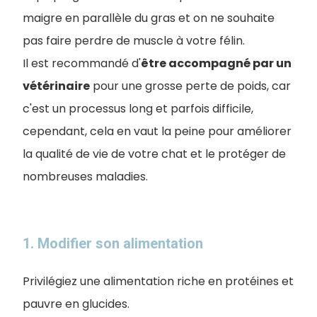
maigre en parallèle du gras et on ne souhaite
pas faire perdre de muscle à votre félin.
Il est recommandé d'
être accompagné par un
vétérinaire
pour une grosse perte de poids, car
c'est un processus long et parfois difficile,
cependant, cela en vaut la peine pour améliorer
la qualité de vie de votre chat et le protéger de
nombreuses maladies.
1. Modifier son alimentation
Privilégiez une alimentation riche en protéines et
pauvre en glucides.