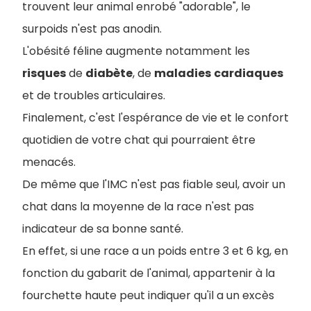
trouvent leur animal enrobé "adorable", le
surpoids n'est pas anodin.
L'obésité féline augmente notamment les
risques
de
diabète
, de
maladies
cardiaques
et de troubles articulaires.
Finalement, c'est l'espérance de vie et le confort
quotidien de votre chat qui pourraient être
menacés.
De même que l'IMC n'est pas fiable seul, avoir un
chat dans la moyenne de la race n'est pas
indicateur de sa bonne santé.
En effet, si une race a un poids entre 3 et 6 kg, en
fonction du gabarit de l'animal, appartenir à la
fourchette haute peut indiquer qu'il a un excès