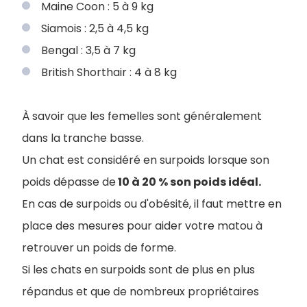
Maine Coon : 5 à 9 kg
Siamois : 2,5 à 4,5 kg
Bengal : 3,5 à 7 kg
British Shorthair : 4 à 8 kg
À savoir que les femelles sont généralement
dans la tranche basse.
Un chat est considéré en surpoids lorsque son
poids dépasse de
10 à 20 % son poids idéal.
En cas de surpoids ou d'obésité, il faut mettre en
place des mesures pour aider votre matou à
retrouver un poids de forme.
Si les chats en surpoids sont de plus en plus
répandus et que de nombreux propriétaires