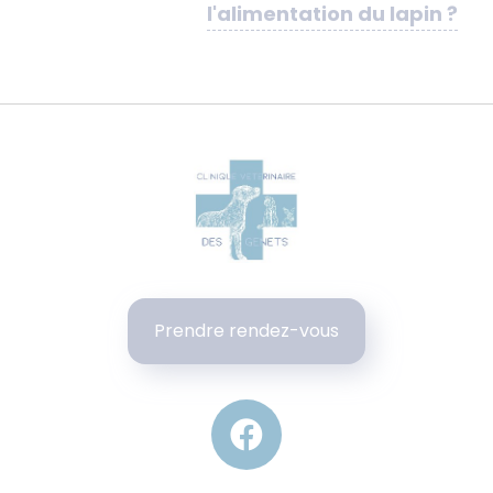
l'alimentation du lapin ?
Prendre rendez-vous