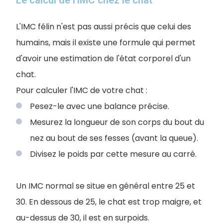
L'IMC félin n'est pas aussi précis que celui des
humains, mais il existe une formule qui permet
d'avoir une estimation de l'état corporel d'un
chat.
Pour calculer l'IMC de votre chat :
Pesez-le avec une balance précise.
Mesurez la longueur de son corps du bout du
nez au bout de ses fesses (avant la queue).
Divisez le poids par cette mesure au carré.
Un IMC normal se situe en général entre 25 et
30. En dessous de 25, le chat est trop maigre, et
au-dessus de 30, il est en surpoids.