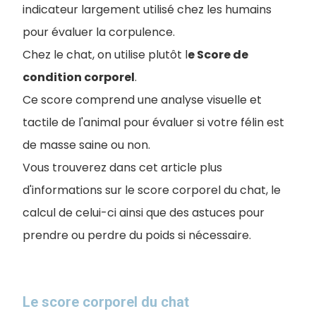
indicateur largement utilisé chez les humains
pour évaluer la corpulence.
Chez le chat, on utilise plutôt l
e Score de
condition corporel
.
Ce score comprend une analyse visuelle et
tactile de l'animal pour évaluer si votre félin est
de masse saine ou non.
Vous trouverez dans cet article plus
d'informations sur le score corporel du chat, le
calcul de celui-ci ainsi que des astuces pour
prendre ou perdre du poids si nécessaire.
Le score corporel du chat