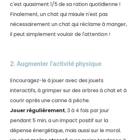
c'est quasiment 1/5 de sa ration quotidienne !
Finalement, un chat qui miaule n'est pas
nécessairement un chat qui réclame à manger,
il peut simplement vouloir de l'attention !
2. Augmenter l'activité physique
Encouragez-le à jouer avec des jouets
interactifs, à grimper sur des arbres à chat et à
courir après une canne à pêche.
Jouer
régulièrement
, 3 à 4 fois par jour
pendant 5 min, a un impact positif sur la
dépense énergétique, mais aussi sur le moral.