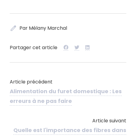
edit
Par Mélany Marchal
Partager cet article
Article précédent
Alimentation du furet domestique : Les
erreurs à ne pas faire
Article suivant
Quelle est l'importance des fibres dans