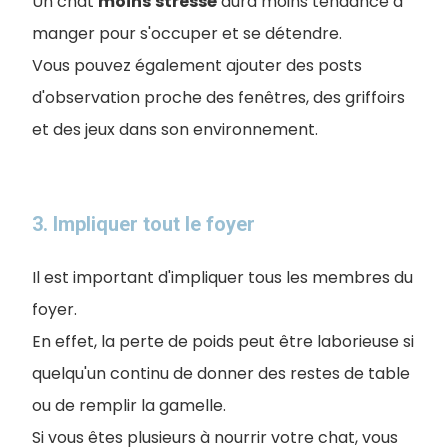
Un chat
moins
stressé
aura moins tendance à
manger pour s'occuper et se détendre.
Vous pouvez également ajouter des posts
d'observation proche des fenêtres, des griffoirs
et des jeux dans son environnement.
3. Impliquer tout le foyer
Il est important d'impliquer tous les membres du
foyer.
En effet, la perte de poids peut être laborieuse si
quelqu'un continu de donner des restes de table
ou de remplir la gamelle.
Si vous êtes plusieurs à nourrir votre chat, vous