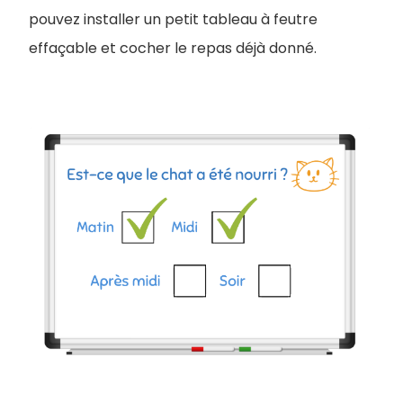
pouvez installer un petit tableau à feutre
effaçable et cocher le repas déjà donné.