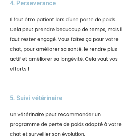
4. Perseverance
Il faut être patient lors d'une perte de poids.
Cela peut prendre beaucoup de temps, mais il
faut rester engagé. Vous faites ça pour votre
chat, pour améliorer sa santé, le rendre plus
actif et améliorer sa longévité. Cela vaut vos
efforts !
5. Suivi vétérinaire
Un vétérinaire peut recommander un
programme de perte de poids adapté à votre
chat et surveiller son évolution.