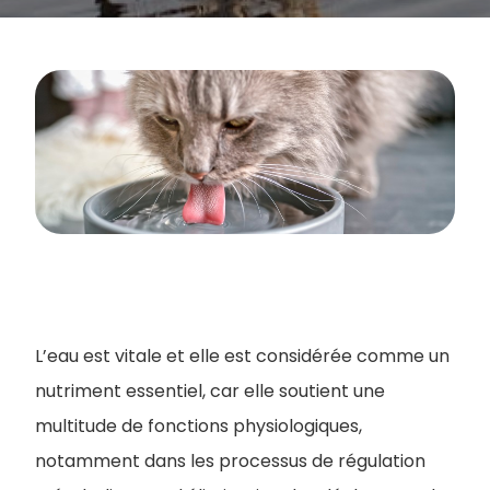
L’eau est vitale et elle est considérée comme un
nutriment essentiel, car elle soutient une
multitude de fonctions physiologiques,
notamment dans les processus de régulation