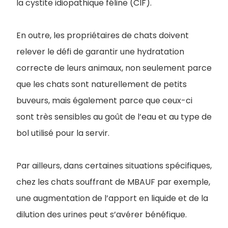
la cystite idiopathique féline (CIF).
En outre, les propriétaires de chats doivent
relever le défi de garantir une hydratation
correcte de leurs animaux, non seulement parce
que les chats sont naturellement de petits
buveurs, mais également parce que ceux-ci
sont très sensibles au goût de l’eau et au type de
bol utilisé pour la servir.
Par ailleurs, dans certaines situations spécifiques,
chez les chats souffrant de MBAUF par exemple,
une augmentation de l’apport en liquide et de la
dilution des urines peut s’avérer bénéfique.