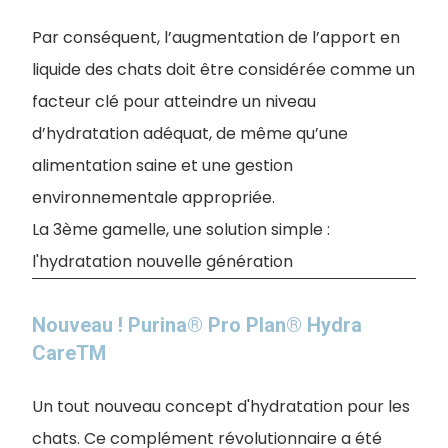
Par conséquent, l’augmentation de l’apport en
liquide des chats doit être considérée comme un
facteur clé pour atteindre un niveau
d’hydratation adéquat, de même qu’une
alimentation saine et une gestion
environnementale appropriée.
La 3ème gamelle, une solution simple :
l'hydratation nouvelle génération
Nouveau ! Purina® Pro Plan® Hydra
CareTM
Un tout nouveau concept d'hydratation pour les
chats. Ce complément révolutionnaire a été