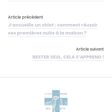
Article précédent
J’accueille un chiot : comment réussir
ses premières nuits à la maison ?
Article suivant
RESTER SEUL, CELA S’APPREND !