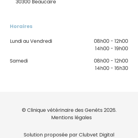
30300 Beaucaire
Horaires
Lundi au Vendredi
08h00 - 12h00
14h00 - 19h00
Samedi
08h00 - 12h00
14h00 - 16h30
© Clinique vétérinaire des Genêts 2026.
Mentions légales
Solution proposée par Clubvet Digital