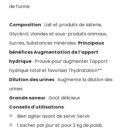
de l’urine.
Composition
: Lait et produits de laiterie,
Glycérol, Viandes et sous-produits animaux,
Sucres, Substances minérales.
Principaux
bénéfices Augmentation de l’apport
hydrique
: Prouvé pour augmenter l'apport
hydrique total et favoriser l'hydratation**
Dilution des urines
: Augmente la dilution des
urines
Grande saveur
: Goût délicieux
Conseils d'utilisations
:
Bien agiter avant de servir Servir
1 sachet par jour et pour 2 kg de poids