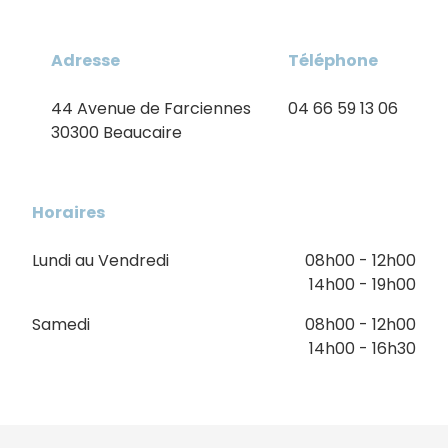
Adresse
Téléphone
44 Avenue de Farciennes
04 66 59 13 06
30300 Beaucaire
Horaires
Lundi au Vendredi
08h00 - 12h00
14h00 - 19h00
Samedi
08h00 - 12h00
14h00 - 16h30