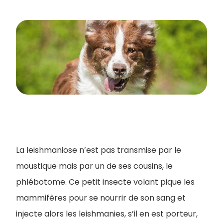
La leishmaniose n’est pas transmise par le
moustique mais par un de ses cousins, le
phlébotome. Ce petit insecte volant pique les
mammifères pour se nourrir de son sang et
injecte alors les leishmanies, s’il en est porteur,