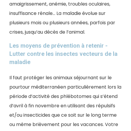
amaigrissement, anémie, troubles oculaires,
insuffisance rénale… La maladie évolue sur
plusieurs mois ou plusieurs années, parfois par
crises, jusqu’au décès de l’animal.
Les moyens de prévention à retenir -
Lutter contre les insectes vecteurs de la
maladie
Il faut protéger les animaux séjournant sur le
pourtour méditerranéen particulièrement lors la
période d’activité des phlébotomes qui s’étend
d’avril à fin novembre en utilisant des répulsifs
et/ou insecticides que ce soit sur le long terme
ou même brièvement pour les vacances. Votre