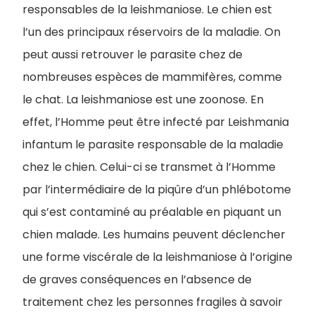
responsables de la leishmaniose. Le chien est
l’un des principaux réservoirs de la maladie. On
peut aussi retrouver le parasite chez de
nombreuses espèces de mammifères, comme
le chat. La leishmaniose est une zoonose. En
effet, l’Homme peut être infecté par Leishmania
infantum le parasite responsable de la maladie
chez le chien. Celui-ci se transmet à l’Homme
par l’intermédiaire de la piqûre d’un phlébotome
qui s’est contaminé au préalable en piquant un
chien malade. Les humains peuvent déclencher
une forme viscérale de la leishmaniose à l’origine
de graves conséquences en l’absence de
traitement chez les personnes fragiles à savoir