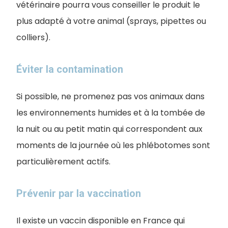
vétérinaire pourra vous conseiller le produit le
plus adapté à votre animal (sprays, pipettes ou
colliers).
Éviter la contamination
Si possible, ne promenez pas vos animaux dans
les environnements humides et à la tombée de
la nuit ou au petit matin qui correspondent aux
moments de la journée où les phlébotomes sont
particulièrement actifs.
Prévenir par la vaccination
Il existe un vaccin disponible en France qui