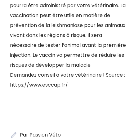
pourra être administré par votre vétérinaire. La
vaccination peut être utile en matière de
prévention de la leishmaniose pour les animaux
vivant dans les régions à risque. Il sera
nécessaire de tester l’animal avant la première
injection. Le vaccin va permettre de réduire les
risques de développer la maladie.
Demandez conseil à votre vétérinaire ! Source :
https://www.esccap.fr/
edit
Par Passion Véto