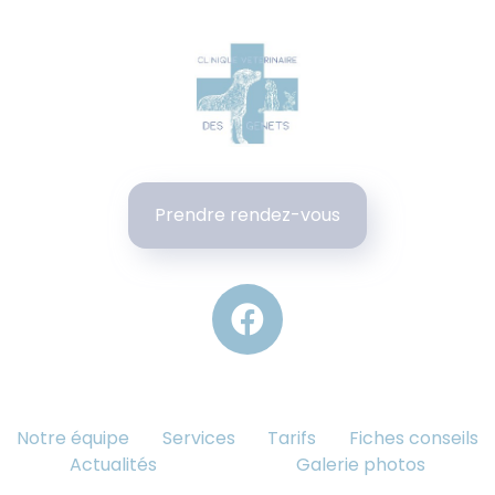
Prendre rendez-vous
Notre équipe
Services
Tarifs
Fiches conseils
Actualités
Galerie photos