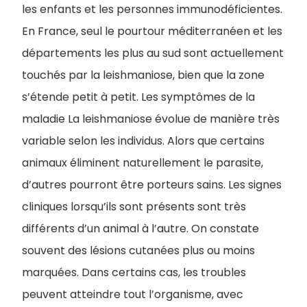
les enfants et les personnes immunodéficientes.
En France, seul le pourtour méditerranéen et les
départements les plus au sud sont actuellement
touchés par la leishmaniose, bien que la zone
s’étende petit à petit. Les symptômes de la
maladie La leishmaniose évolue de manière très
variable selon les individus. Alors que certains
animaux éliminent naturellement le parasite,
d’autres pourront être porteurs sains. Les signes
cliniques lorsqu’ils sont présents sont très
différents d’un animal à l’autre. On constate
souvent des lésions cutanées plus ou moins
marquées. Dans certains cas, les troubles
peuvent atteindre tout l’organisme, avec