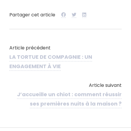
Partager cet article
Article précédent
LA TORTUE DE COMPAGNIE : UN
ENGAGEMENT À VIE
Article suivant
J’accueille un chiot : comment réussir
ses premières nuits à la maison ?