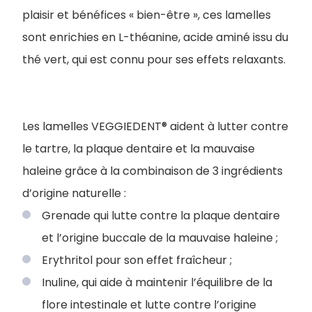
plaisir et bénéfices « bien-être », ces lamelles
sont enrichies en L-théanine, acide aminé issu du
thé vert, qui est connu pour ses effets relaxants.
Les lamelles VEGGIEDENT® aident à lutter contre
le tartre, la plaque dentaire et la mauvaise
haleine grâce à la combinaison de 3 ingrédients
d’origine naturelle :
Grenade qui lutte contre la plaque dentaire
et l’origine buccale de la mauvaise haleine ;
Erythritol pour son effet fraîcheur ;
Inuline, qui aide à maintenir l’équilibre de la
flore intestinale et lutte contre l’origine