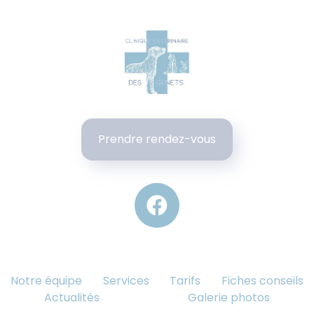
Prendre rendez-vous
Notre équipe
Services
Tarifs
Fiches conseils
Actualités
Galerie photos