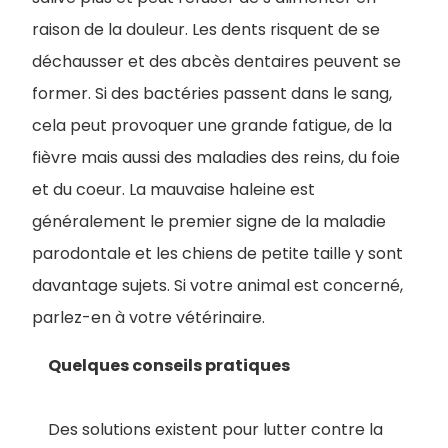
raison de la douleur. Les dents risquent de se
déchausser et des abcès dentaires peuvent se
former. Si des bactéries passent dans le sang,
cela peut provoquer une grande fatigue, de la
fièvre mais aussi des maladies des reins, du foie
et du coeur. La mauvaise haleine est
généralement le premier signe de la maladie
parodontale et les chiens de petite taille y sont
davantage sujets. Si votre animal est concerné,
parlez-en à votre vétérinaire.
Quelques conseils pratiques
Des solutions existent pour lutter contre la