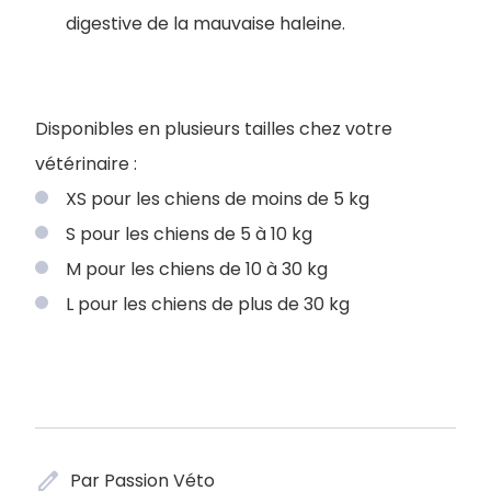
digestive de la mauvaise haleine.
Disponibles en plusieurs tailles chez votre
vétérinaire :
XS pour les chiens de moins de 5 kg
S pour les chiens de 5 à 10 kg
M pour les chiens de 10 à 30 kg
L pour les chiens de plus de 30 kg
edit
Par Passion Véto