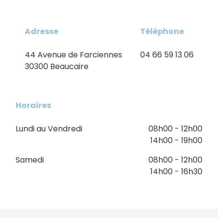
Adresse
Téléphone
44 Avenue de Farciennes
04 66 59 13 06
30300 Beaucaire
Horaires
Lundi au Vendredi
08h00 - 12h00
14h00 - 19h00
Samedi
08h00 - 12h00
14h00 - 16h30