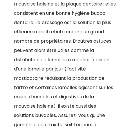
mauvaise haleine et la plaque dentaire : elles
consistent en une bonne hygiène bucco-
dentaire. Le brossage est la solution la plus
efficace mais il rebute encore un grand
nombre de propriétaires. D’autres astuces
peuvent alors être utiles comme la
distribution de lamelles à mâcher à raison
d’une lamelle par jour (l’activité
masticatoire réduisant la production de
tartre et certaines lamelles agissent sur les
causes buccales et digestives de la
mauvaise haleine). Il existe aussi des
solutions buvables. Assurez-vous qu’une
gamelle d’eau fraiche soit toujours à