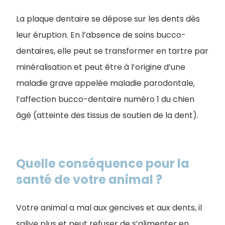
La plaque dentaire se dépose sur les dents dès
leur éruption. En l’absence de soins bucco-
dentaires, elle peut se transformer en tartre par
minéralisation et peut être à l’origine d’une
maladie grave appelée maladie parodontale,
l’affection bucco-dentaire numéro 1 du chien
âgé (atteinte des tissus de soutien de la dent).
Quelle conséquence pour la
santé de votre animal ?
Votre animal a mal aux gencives et aux dents, il
salive plus et peut refuser de s’alimenter en