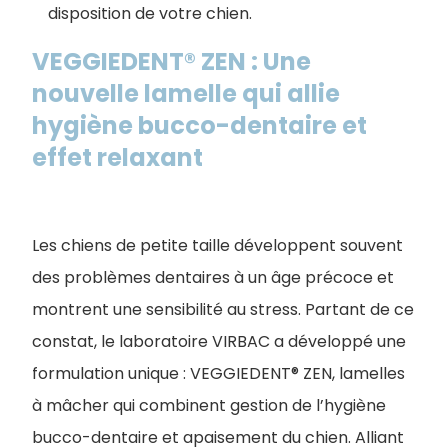
disposition de votre chien.
VEGGIEDENT® ZEN : Une
nouvelle lamelle qui allie
hygiène bucco-dentaire et
effet relaxant
Les chiens de petite taille développent souvent
des problèmes dentaires à un âge précoce et
montrent une sensibilité au stress. Partant de ce
constat, le laboratoire VIRBAC a développé une
formulation unique : VEGGIEDENT® ZEN, lamelles
à mâcher qui combinent gestion de l’hygiène
bucco-dentaire et apaisement du chien. Alliant