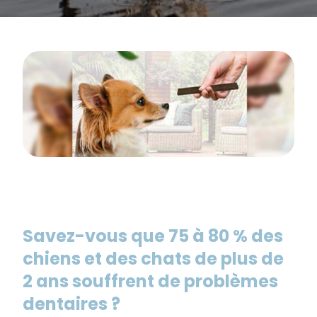
Savez-vous que 75 à 80 % des
chiens et des chats de plus de
2 ans souffrent de problèmes
dentaires ?