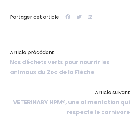
Partager cet article
Article précédent
Nos déchets verts pour nourrir les
animaux du Zoo de la Flèche
Article suivant
VETERINARY HPM®, une alimentation qui
respecte le carnivore