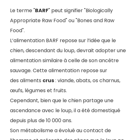
Le terme "
BARF
" peut signifier "Biologically
Appropriate Raw Food" ou "Bones and Raw
Food".
L’alimentation BARF repose sur l’idée que le
chien, descendant du loup, devrait adopter une
alimentation similaire à celle de son ancêtre
sauvage. Cette alimentation repose sur
des aliments
crus
: viande, abats, os charnus,
œufs, légumes et fruits.
Cependant, bien que le chien partage une
ascendance avec le loup, il a été domestiqué
depuis plus de 10 000 ans.
Son métabolisme a évolué au contact de