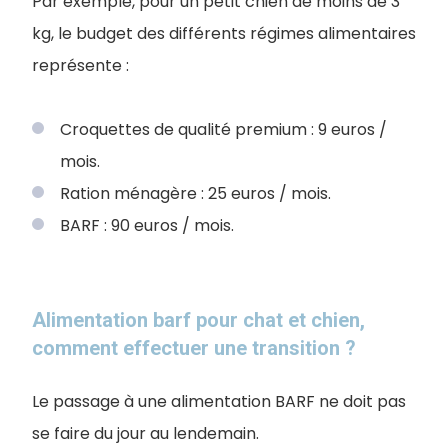
Par exemple, pour un petit chien de moins de 3
kg, le budget des différents régimes alimentaires
représente :
Croquettes de qualité premium : 9 euros /
mois.
Ration ménagère : 25 euros / mois.
BARF : 90 euros / mois.
Alimentation barf pour chat et chien,
comment effectuer une transition ?
Le passage à une alimentation BARF ne doit pas
se faire du jour au lendemain.