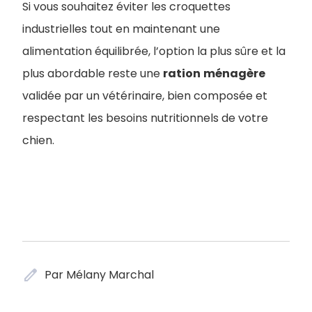
Si vous souhaitez éviter les croquettes
industrielles tout en maintenant une
alimentation équilibrée, l’option la plus sûre et la
plus abordable reste une
ration
ménagère
validée par un vétérinaire, bien composée et
respectant les besoins nutritionnels de votre
chien.
edit
Par Mélany Marchal