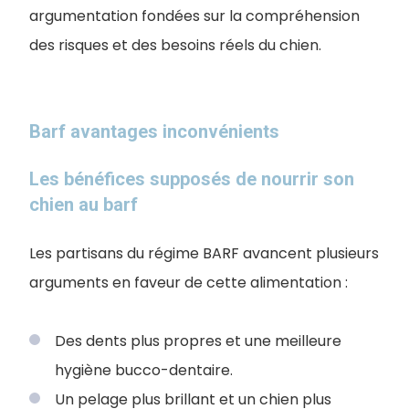
argumentation fondées sur la compréhension
des risques et des besoins réels du chien.
Barf avantages inconvénients
Les bénéfices supposés de nourrir son
chien au barf
Les partisans du régime BARF avancent plusieurs
arguments en faveur de cette alimentation :
Des dents plus propres et une meilleure
hygiène bucco-dentaire.
Un pelage plus brillant et un chien plus