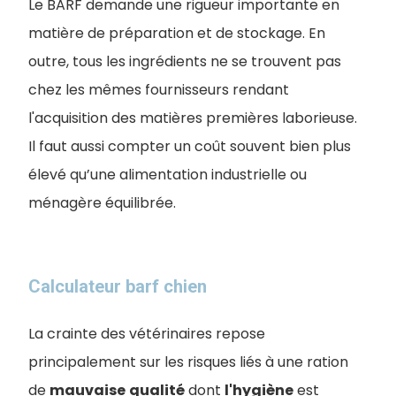
Le BARF demande une rigueur importante en
matière de préparation et de stockage. En
outre, tous les ingrédients ne se trouvent pas
chez les mêmes fournisseurs rendant
l'acquisition des matières premières laborieuse.
Il faut aussi compter un coût souvent bien plus
élevé qu’une alimentation industrielle ou
ménagère équilibrée.
Calculateur barf chien
La crainte des vétérinaires repose
principalement sur les risques liés à une ration
de
mauvaise
qualité
dont
l'hygiène
est