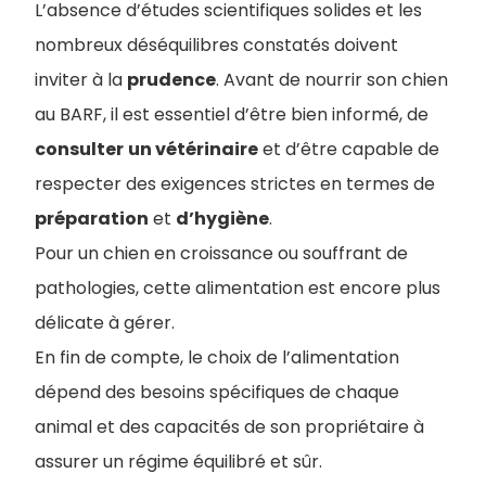
L’absence d’études scientifiques solides et les
nombreux déséquilibres constatés doivent
inviter à la
prudence
. Avant de nourrir son chien
au BARF, il est essentiel d’être bien informé, de
consulter
un vétérinaire
et d’être capable de
respecter des exigences strictes en termes de
préparation
et
d’hygiène
.
Pour un chien en croissance ou souffrant de
pathologies, cette alimentation est encore plus
délicate à gérer.
En fin de compte, le choix de l’alimentation
dépend des besoins spécifiques de chaque
animal et des capacités de son propriétaire à
assurer un régime équilibré et sûr.