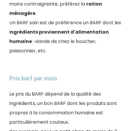
moins contraignante, préférez la
ration
ménagère
.
Un BARF sain est de préférence un BARF dont les
i
ngrédients proviennent d'alimentation
humaine
: viande de chez le boucher,
poissonnier, etc.
Prix barf par mois
Le prix du BARF dépend de la qualité des
ingrédients, un bon BARF dont les produits sont
propres à la consommation humaine est
particulièrement couteux.