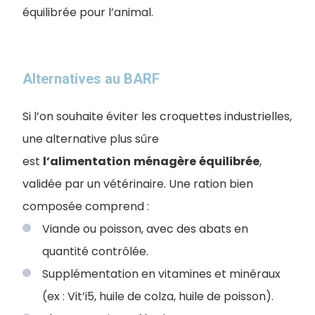
équilibrée pour l’animal.
Alternatives au BARF
Si l’on souhaite éviter les croquettes industrielles,
une alternative plus sûre
est
l’alimentation
ménagère
équilibrée
,
validée par un vétérinaire. Une ration bien
composée comprend :
Viande ou poisson, avec des abats en
quantité contrôlée.
Supplémentation en vitamines et minéraux
(ex : Vit’i5, huile de colza, huile de poisson).