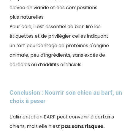
élevée en viande et des compositions
plus naturelles.
Pour cela, il est essentiel de bien lire les
étiquettes et de privilégier celles indiquant
un fort pourcentage de protéines d'origine
animale, peu d'ingrédients, sans excès de
céréales ou d’additifs artificiels.
Conclusion : Nourrir son chien au barf, un
choix à peser
L’alimentation BARF peut convenir à certains
chiens, mais elle n’est
pas sans risques.