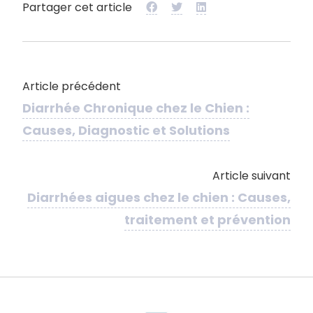
Partager cet article
Article précédent
Diarrhée Chronique chez le Chien :
Causes, Diagnostic et Solutions
Article suivant
Diarrhées aigues chez le chien : Causes,
traitement et prévention