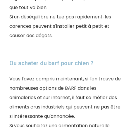
que tout va bien.
Si un déséquilibre ne tue pas rapidement, les
carences peuvent s'installer petit à petit et
causer des dégâts.
Ou acheter du barf pour chien ?
Vous l'avez compris maintenant, si l'on trouve de
nombreuses options de BARF dans les
animaleries et sur internet, il faut se méfier des
aliments crus industriels qui peuvent ne pas être
si intéressante qu'annoncée.
Si vous souhaitez une alimentation naturelle