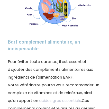
Barf complement alimentaire, un
indispensable
Pour éviter toute carence, il est essentiel
d'ajouter des compléments alimentaires aux
ingrédients de l'alimentation BARF.
Votre vétérinaire pourra vous recommander un
complexe de vitamines et de minéraux, ainsi
qu'un apport en
acides gras essentiels
.Ces
compléments doivent être ajoutés au dernier