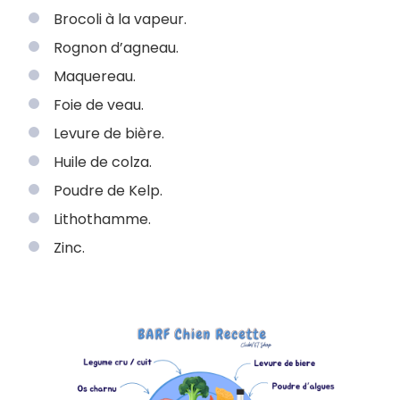
Brocoli à la vapeur.
Rognon d’agneau.
Maquereau.
Foie de veau.
Levure de bière.
Huile de colza.
Poudre de Kelp.
Lithothamme.
Zinc.