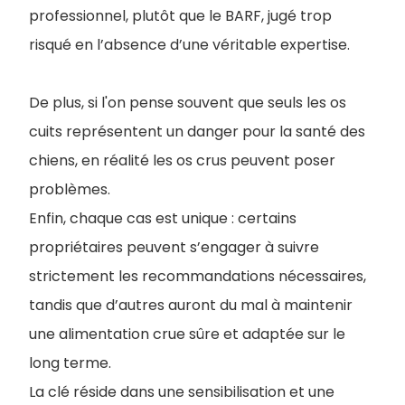
professionnel, plutôt que le BARF, jugé trop
risqué en l’absence d’une véritable expertise.
De plus, si l'on pense souvent que seuls les os
cuits représentent un danger pour la santé des
chiens, en réalité les os crus peuvent poser
problèmes.
Enfin, chaque cas est unique : certains
propriétaires peuvent s’engager à suivre
strictement les recommandations nécessaires,
tandis que d’autres auront du mal à maintenir
une alimentation crue sûre et adaptée sur le
long terme.
La clé réside dans une sensibilisation et une