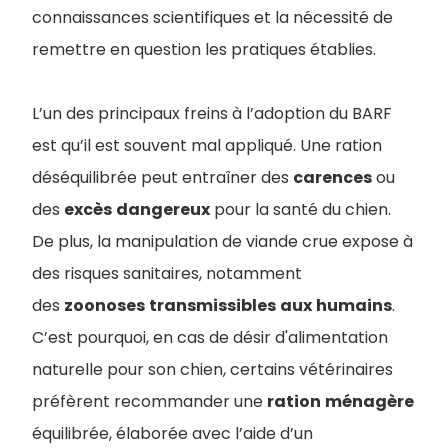
connaissances scientifiques et la nécessité de
remettre en question les pratiques établies.
L’un des principaux freins à l’adoption du BARF
est qu’il est souvent mal appliqué. Une ration
déséquilibrée peut entraîner des
carences
ou
des
excès
dangereux
pour la santé du chien.
De plus, la manipulation de viande crue expose à
des risques sanitaires, notamment
des
zoonoses
transmissibles
aux
humains
.
C’est pourquoi, en cas de désir d'alimentation
naturelle pour son chien, certains vétérinaires
préfèrent recommander une
ration
ménagère
équilibrée, élaborée avec l’aide d’un