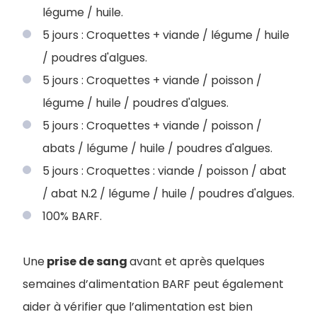
légume / huile.
5 jours : Croquettes + viande / légume / huile
/ poudres d'algues.
5 jours : Croquettes + viande / poisson /
légume / huile / poudres d'algues.
5 jours : Croquettes + viande / poisson /
abats / légume / huile / poudres d'algues.
5 jours : Croquettes : viande / poisson / abat
/ abat N.2 / légume / huile / poudres d'algues.
100% BARF.
Une
prise de sang
avant et après quelques
semaines d’alimentation BARF peut également
aider à vérifier que l’alimentation est bien