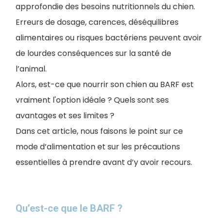
approfondie des besoins nutritionnels du chien.
Erreurs de dosage, carences, déséquilibres
alimentaires ou risques bactériens peuvent avoir
de lourdes conséquences sur la santé de
l’animal.
Alors, est-ce que nourrir son chien au BARF est
vraiment l'option idéale ? Quels sont ses
avantages et ses limites ?
Dans cet article, nous faisons le point sur ce
mode d’alimentation et sur les précautions
essentielles à prendre avant d’y avoir recours.
Qu’est-ce que le BARF ?