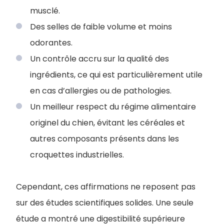
musclé.
Des selles de faible volume et moins
odorantes.
Un contrôle accru sur la qualité des
ingrédients, ce qui est particulièrement utile
en cas d’allergies ou de pathologies.
Un meilleur respect du régime alimentaire
originel du chien, évitant les céréales et
autres composants présents dans les
croquettes industrielles.
Cependant, ces affirmations ne reposent pas
sur des études scientifiques solides. Une seule
étude a montré une digestibilité supérieure