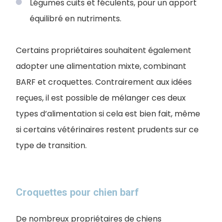
Légumes cuits et féculents, pour un apport
équilibré en nutriments.
Certains propriétaires souhaitent également
adopter une alimentation mixte, combinant
BARF et croquettes. Contrairement aux idées
reçues, il est possible de mélanger ces deux
types d’alimentation si cela est bien fait, même
si certains vétérinaires restent prudents sur ce
type de transition.
Croquettes pour chien barf
De nombreux propriétaires de chiens