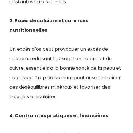
gestantes ou allaitantes.
3. Excès de calcium et carences
nutritionnelles
Un excès d’os peut provoquer un excès de
calcium, réduisant l’absorption du zinc et du
cuivre, essentiels à la bonne santé de la peau et
du pelage. Trop de calcium peut aussi entraîner
des déséquilibres minéraux et favoriser des
troubles articulaires.
4. Contraintes pratiques et financières