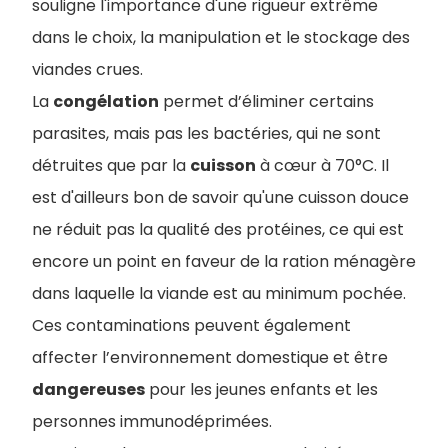
souligne l'importance d'une rigueur extrême
dans le choix, la manipulation et le stockage des
viandes crues.
La
congélation
permet d’éliminer certains
parasites, mais pas les bactéries, qui ne sont
détruites que par la
cuisson
à cœur à 70°C. Il
est d'ailleurs bon de savoir qu'une cuisson douce
ne réduit pas la qualité des protéines, ce qui est
encore un point en faveur de la ration ménagère
dans laquelle la viande est au minimum pochée.
Ces contaminations peuvent également
affecter l’environnement domestique et être
dangereuses
pour les jeunes enfants et les
personnes immunodéprimées.