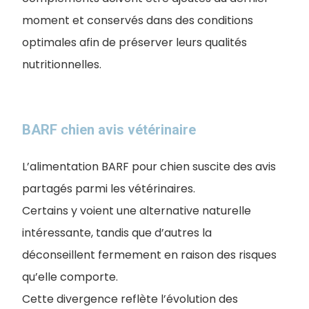
moment et conservés dans des conditions
optimales afin de préserver leurs qualités
nutritionnelles.
BARF chien avis vétérinaire
L’alimentation BARF pour chien suscite des avis
partagés parmi les vétérinaires.
Certains y voient une alternative naturelle
intéressante, tandis que d’autres la
déconseillent fermement en raison des risques
qu’elle comporte.
Cette divergence reflète l’évolution des