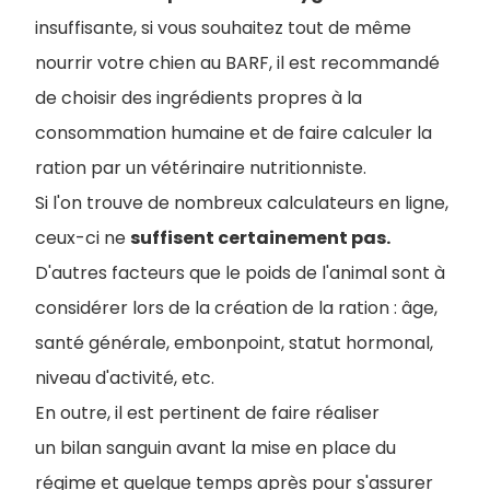
insuffisante, si vous souhaitez tout de même
nourrir votre chien au BARF, il est recommandé
de choisir des ingrédients propres à la
consommation humaine et de faire calculer la
ration par un vétérinaire nutritionniste.
Si l'on trouve de nombreux calculateurs en ligne,
ceux-ci ne
suffisent certainement pas.
D'autres facteurs que le poids de l'animal sont à
considérer lors de la création de la ration : âge,
santé générale, embonpoint, statut hormonal,
niveau d'activité, etc.
En outre, il est pertinent de faire réaliser
un bilan sanguin avant la mise en place du
régime et quelque temps après pour s'assurer