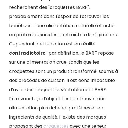
recherchent des "croquettes BARF",
probablement dans l'espoir de retrouver les
bénéfices d’une alimentation naturelle et riche
en protéines, sans les contraintes du régime cru.
Cependant, cette notion est en réalité
contradictoire
: par définition, le BARF repose
sur une alimentation crue, tandis que les
croquettes sont un produit transformé, soumis à
des procédés de cuisson. Il est donc impossible
d’avoir des croquettes véritablement BARF.
En revanche, si l’objectif est de trouver une
alimentation plus riche en protéines et en
ingrédients de qualité, il existe des marques
proposant des
croquettes
avec une teneur