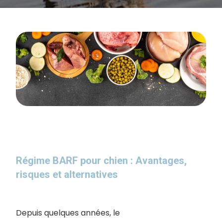
Régime BARF pour chien : Avantages,
risques et alternatives
Depuis quelques années, le