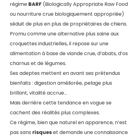
régime
BARF
(Biologically Appropriate Raw Food
ou nourriture crue biologiquement appropriée)
séduit de plus en plus de propriétaires de chiens.
Promu comme une alternative plus saine aux
croquettes industrielles, il repose sur une
alimentation à base de viande crue, d’abats, d’os
charnus et de légumes.
Ses adeptes mettent en avant ses prétendus
bienfaits : digestion améliorée, pelage plus
brillant, vitalité accrue…
Mais derrière cette tendance en vogue se
cachent des réalités plus complexes.
Ce régime, bien que naturel en apparence, n’est
pas sans
risques
et demande une connaissance