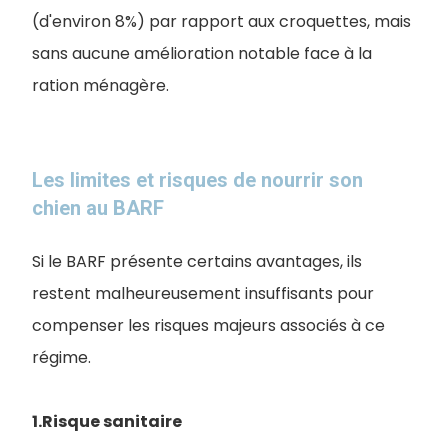
(d'environ 8%) par rapport aux croquettes, mais
sans aucune amélioration notable face à la
ration ménagère.
Les limites et risques de nourrir son
chien au BARF
Si le BARF présente certains avantages, ils
restent malheureusement insuffisants pour
compenser les risques majeurs associés à ce
régime.
1.Risque sanitaire