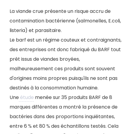
La viande crue présente un risque accru de
contamination bactérienne (salmonelles, E.coli,
listeria) et parasitaire.
Le barf est un régime couteux et contraignants,
des entreprises ont donc fabriqué du BARF tout
prêt issus de viandes broyées,
malheureusement ces produits sont souvent
d'origines moins propres puisqu'ils ne sont pas
destinés à la consommation humaine.
Une
étude
menée sur 35 produits BARF de 8
marques différentes a montré la présence de
bactéries dans des proportions inquiétantes,
entre 6 % et 80 % des échantillons testés. Cela