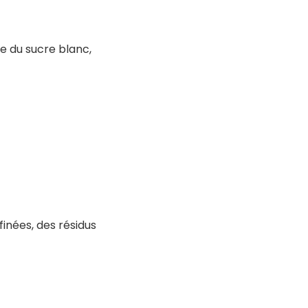
e du sucre blanc,
finées, des résidus