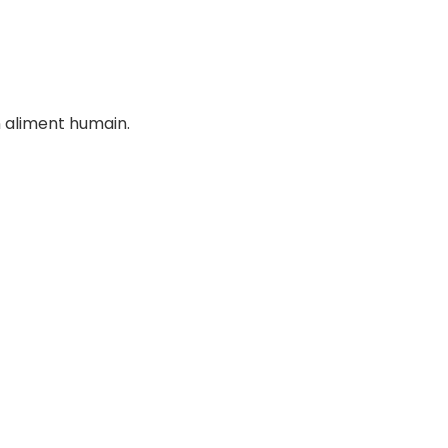
n aliment humain.