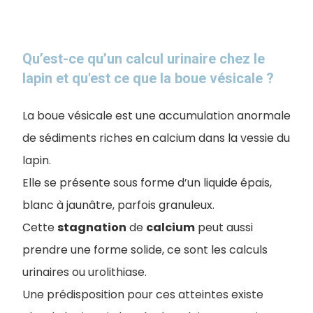
Qu’est-ce qu’un calcul urinaire chez le
lapin et qu'est ce que la boue vésicale ?
La boue vésicale est une accumulation anormale
de sédiments riches en calcium dans la vessie du
lapin.
Elle se présente sous forme d’un liquide épais,
blanc à jaunâtre, parfois granuleux.
Cette
stagnation
de
calcium
peut aussi
prendre une forme solide, ce sont les calculs
urinaires ou urolithiase.
Une prédisposition pour ces atteintes existe