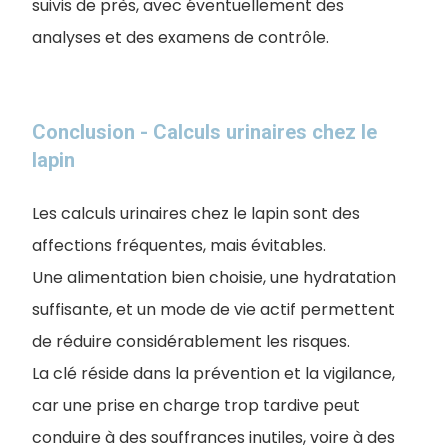
suivis de près, avec éventuellement des
analyses et des examens de contrôle.
Conclusion - Calculs urinaires chez le
lapin
Les calculs urinaires chez le lapin sont des
affections fréquentes, mais évitables.
Une alimentation bien choisie, une hydratation
suffisante, et un mode de vie actif permettent
de réduire considérablement les risques.
La clé réside dans la prévention et la vigilance,
car une prise en charge trop tardive peut
conduire à des souffrances inutiles, voire à des