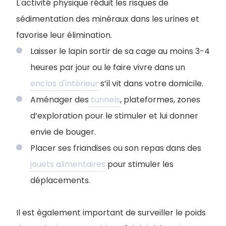
L'activité physique réduit les risques de
sédimentation des minéraux dans les urines et
favorise leur élimination.
Laisser le lapin sortir de sa cage au moins 3-4
heures par jour ou le faire vivre dans un
enclos d'intérieur
s’il vit dans votre domicile.
Aménager des
tunnels
, plateformes, zones
d’exploration pour le stimuler et lui donner
envie de bouger.
Placer ses friandises ou son repas dans des
jouets alimentaires
pour stimuler les
déplacements.
Il est également important de surveiller le poids