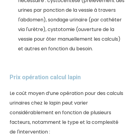
nécessaire : cystocentèse (prélèvement des
urines par ponction de la vessie à travers
l'abdomen), sondage urinaire (par cathéter
via l'urètre), cystotomie (ouverture de la
vessie pour ôter manuellement les calculs)
et autres en fonction du besoin.
Prix opération calcul lapin
Le coût moyen d’une opération pour des calculs
urinaires chez le lapin peut varier
considérablement en fonction de plusieurs
facteurs, notamment le type et la complexité
de l'intervention :