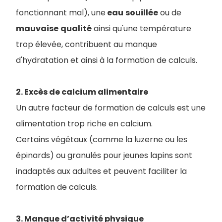
fonctionnant mal), une
eau
souillée
ou de
mauvaise
qualité
ainsi qu'une température
trop élevée, contribuent au manque
d'hydratation et ainsi à la formation de calculs.
2. Excès de calcium alimentaire
Un autre facteur de formation de calculs est une
alimentation trop riche en calcium.
Certains végétaux (comme la luzerne ou les
épinards) ou granulés pour jeunes lapins sont
inadaptés aux adultes et peuvent faciliter la
formation de calculs.
3. Manque d’activité physique