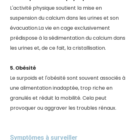
L'activité physique soutient la mise en
suspension du calcium dans les urines et son
évacuation.La vie en cage exclusivement
prédispose à la sédimentation du calcium dans
les urines et, de ce fait, la cristallisation.
5. Obésité
Le surpoids et l'obésité sont souvent associés à
une alimentation inadaptée, trop riche en
granulés et réduit la mobilité. Cela peut
provoquer ou aggraver les troubles rénaux.
Symptômes à surveiller