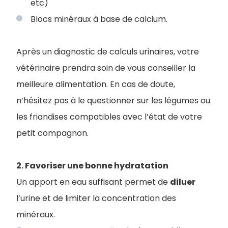
etc)
Blocs minéraux à base de calcium.
Après un diagnostic de calculs urinaires, votre
vétérinaire prendra soin de vous conseiller la
meilleure alimentation. En cas de doute,
n’hésitez pas à le questionner sur les légumes ou
les friandises compatibles avec l’état de votre
petit compagnon.
2. Favoriser une bonne hydratation
Un apport en eau suffisant permet de
diluer
l’urine et de limiter la concentration des
minéraux.