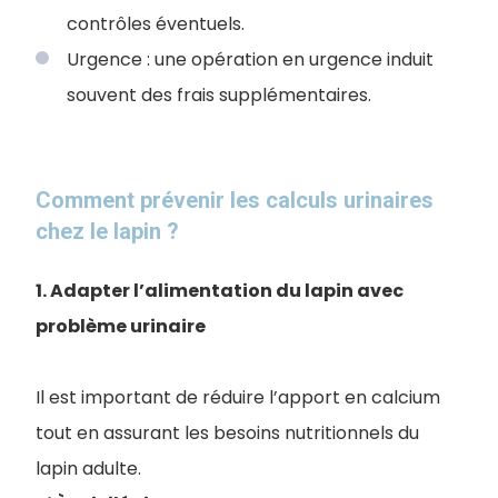
contrôles éventuels.
Urgence : une opération en urgence induit
souvent des frais supplémentaires.
Comment prévenir les calculs urinaires
chez le lapin ?
1. Adapter l’​alimentation du lapin avec
problème urinaire
Il est important de réduire l’apport en calcium
tout en assurant les besoins nutritionnels du
lapin adulte.