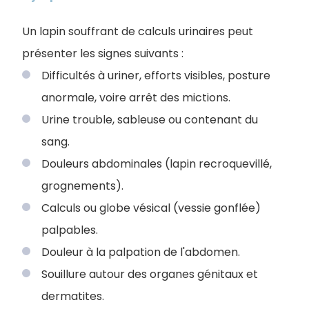
Un lapin souffrant de calculs urinaires peut
présenter les signes suivants :
Difficultés à uriner, efforts visibles, posture
anormale, voire arrêt des mictions.
Urine trouble, sableuse ou contenant du
sang.
Douleurs abdominales (lapin recroquevillé,
grognements).
Calculs ou globe vésical (vessie gonflée)
palpables.
Douleur à la palpation de l'abdomen.
Souillure autour des organes génitaux et
dermatites.