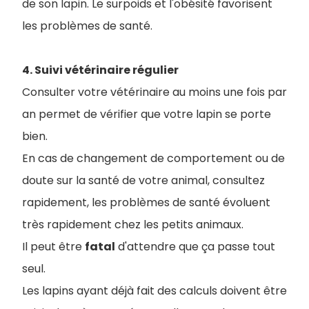
de son lapin. Le surpoids et l'obésité favorisent
les problèmes de santé.
4. Suivi vétérinaire régulier
Consulter votre vétérinaire au moins une fois par
an permet de vérifier que votre lapin se porte
bien.
En cas de changement de comportement ou de
doute sur la santé de votre animal, consultez
rapidement, les problèmes de santé évoluent
très rapidement chez les petits animaux.
Il peut être
fatal
d'attendre que ça passe tout
seul.
Les lapins ayant déjà fait des calculs doivent être