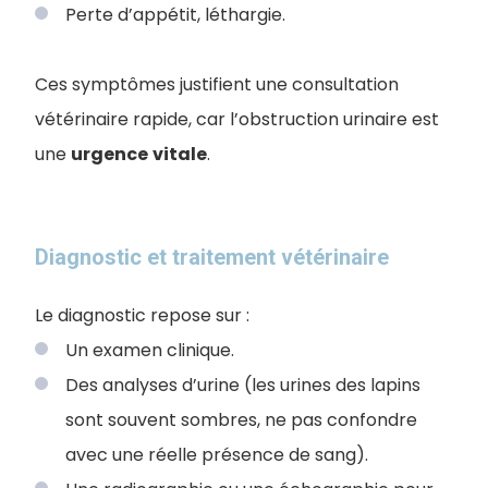
Perte d’appétit, léthargie.
Ces symptômes justifient une consultation
vétérinaire rapide, car l’obstruction urinaire est
une
urgence
vitale
.
Diagnostic et traitement vétérinaire
Le diagnostic repose sur :
Un examen clinique.
Des analyses d’urine (les urines des lapins
sont souvent sombres, ne pas confondre
avec une réelle présence de sang).