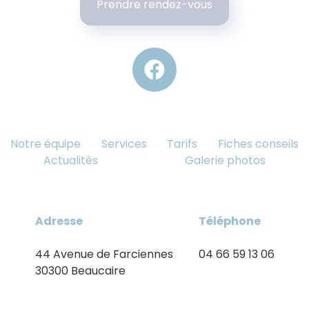
Prendre rendez-vous
Notre équipe
Services
Tarifs
Fiches conseils
Actualités
Galerie photos
Adresse
Téléphone
44 Avenue de Farciennes
04 66 59 13 06
30300 Beaucaire