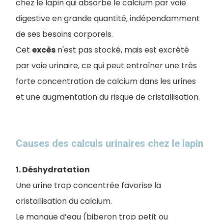
chez le lapin qui absorbe le calcium par voie
digestive en grande quantité, indépendamment
de ses besoins corporels.
Cet
excès
n'est pas stocké, mais est excrété
par voie urinaire, ce qui peut entraîner une très
forte concentration de calcium dans les urines
et une augmentation du risque de cristallisation.
Causes des calculs urinaires chez le lapin
1. Déshydratation
Une urine trop concentrée favorise la
cristallisation du calcium.
Le manque d’eau (biberon trop petit ou