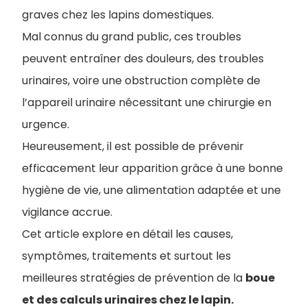
graves chez les lapins domestiques.
Mal connus du grand public, ces troubles
peuvent entraîner des douleurs, des troubles
urinaires, voire une obstruction complète de
l’appareil urinaire nécessitant une chirurgie en
urgence.
Heureusement, il est possible de prévenir
efficacement leur apparition grâce à une bonne
hygiène de vie, une alimentation adaptée et une
vigilance accrue.
Cet article explore en détail les causes,
symptômes, traitements et surtout les
meilleures stratégies de prévention de la
boue
et des calculs urinaires chez le lapin.