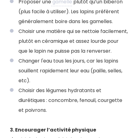
Proposer une
gamelle
plutôt qu’un biberon
(plus facile à utiliser). Les lapins préfèrent
généralement boire dans les gamelles.
Choisir une matière qui se nettoie facilement,
plutôt en céramique et assez lourde pour
que le lapin ne puisse pas la renverser.
Changer l'eau tous les jours, car les lapins
souillent rapidement leur eau (paille, selles,
etc).
Choisir des légumes hydratants et
diurétiques : concombre, fenouil, courgette
et poivrons.
3. Encourager l’activité physique