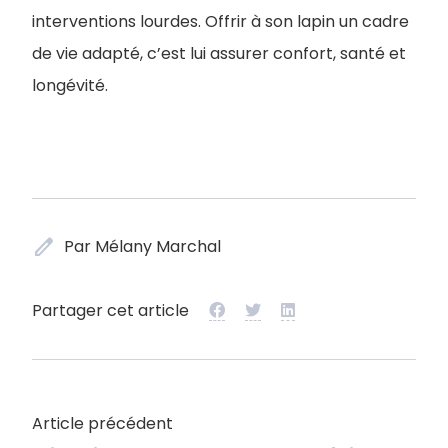
interventions lourdes. Offrir à son lapin un cadre
de vie adapté, c’est lui assurer confort, santé et
longévité.
edit
Par Mélany Marchal
Partager cet article
Article précédent