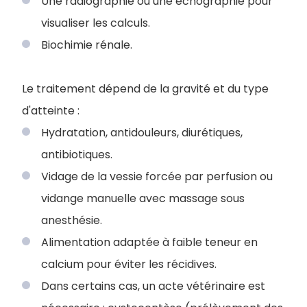
Une radiographie ou une échographie pour
visualiser les calculs.
Biochimie rénale.
Le traitement dépend de la gravité et du type
d'atteinte :
Hydratation, antidouleurs, diurétiques,
antibiotiques.
Vidage de la vessie forcée par perfusion ou
vidange manuelle avec massage sous
anesthésie.
Alimentation adaptée à faible teneur en
calcium pour éviter les récidives.
Dans certains cas, un acte vétérinaire est