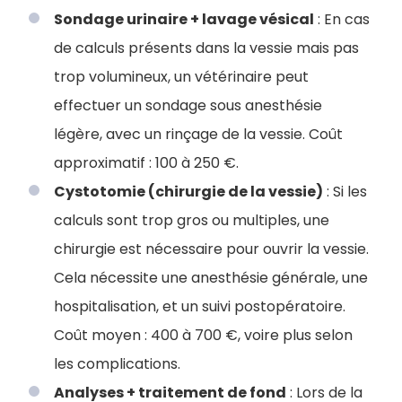
Sondage urinaire + lavage vésical
: En cas
de calculs présents dans la vessie mais pas
trop volumineux, un vétérinaire peut
effectuer un sondage sous anesthésie
légère, avec un rinçage de la vessie. Coût
approximatif : 100 à 250 €.
Cystotomie (chirurgie de la vessie)
: Si les
calculs sont trop gros ou multiples, une
chirurgie est nécessaire pour ouvrir la vessie.
Cela nécessite une anesthésie générale, une
hospitalisation, et un suivi postopératoire.
Coût moyen : 400 à 700 €, voire plus selon
les complications.
Analyses + traitement de fond
: Lors de la