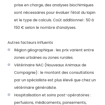
prise en charge, des analyses biochimiques
sont nécessaires pour évaluer l'état du lapin
et le type de calculs. Coût additionnel : 50 à
150 € selon le nombre d’analyses.
Autres facteurs influents
Région géographique : les prix varient entre
zones urbaines ou zones rurales.
Vétérinaire NAC (Nouveaux Animaux de
Compagnie) : le montant des consultations
par un spécialiste est plus élevé que chez un
vétérinaire généraliste.
Hospitalisation et soins post-opératoires :
perfusions, médicaments, pansements,