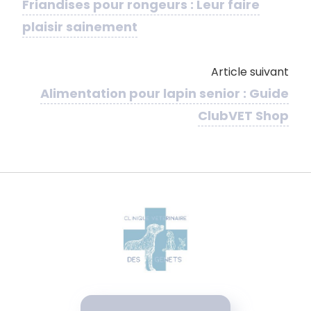
Friandises pour rongeurs : Leur faire
plaisir sainement
Article suivant
Alimentation pour lapin senior : Guide
ClubVET Shop