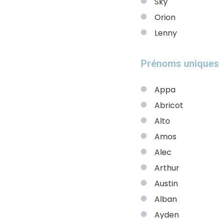
Sky
Orion
Lenny
Prénoms uniques
Appa
Abricot
Alto
Amos
Alec
Arthur
Austin
Alban
Ayden