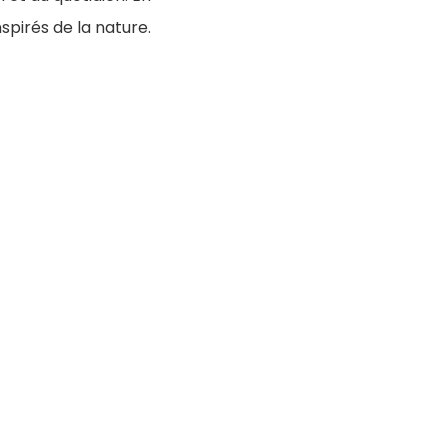
spirés de la nature.