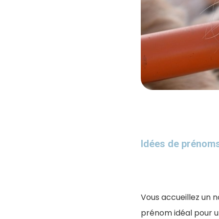
Idées de prénoms
Vous accueillez un
prénom idéal pour un