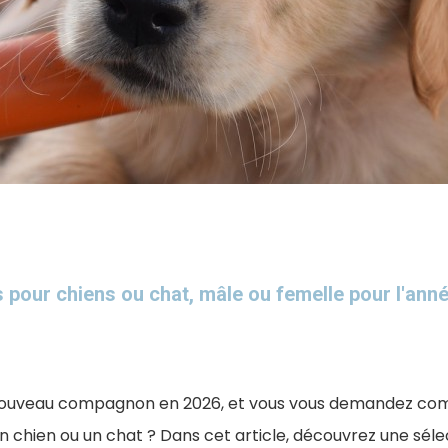
 pour chiens ou chat, mâle ou femelle pour l'ann
 nouveau compagnon en 2026, et vous vous demandez com
 chien ou un chat ? Dans cet article, découvrez une séle