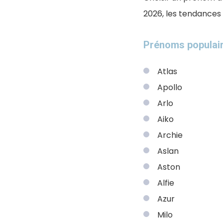
2026, les tendances 
Prénoms populair
Atlas
Apollo
Arlo
Aiko
Archie
Aslan
Aston
Alfie
Azur
Milo