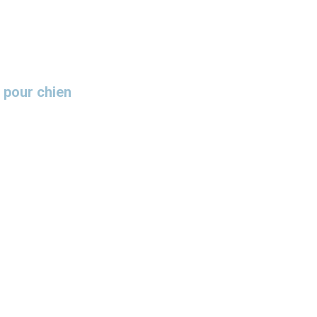
 pour chien