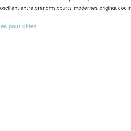
oscillent entre prénoms courts, modernes, originaux ou in
es pour chien