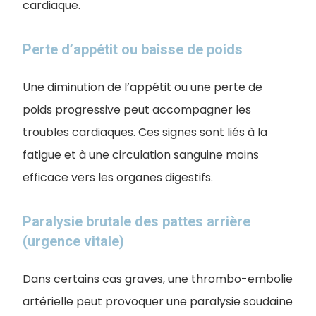
cardiaque.
Perte d’appétit ou baisse de poids
Une diminution de l’appétit ou une perte de
poids progressive peut accompagner les
troubles cardiaques. Ces signes sont liés à la
fatigue et à une circulation sanguine moins
efficace vers les organes digestifs.
Paralysie brutale des pattes arrière
(urgence vitale)
Dans certains cas graves, une thrombo-embolie
artérielle peut provoquer une paralysie soudaine