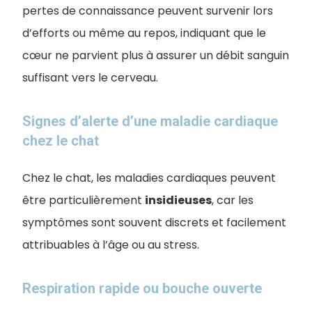
pertes de connaissance peuvent survenir lors
d’efforts ou même au repos, indiquant que le
cœur ne parvient plus à assurer un débit sanguin
suffisant vers le cerveau.
Signes d’alerte d’une maladie cardiaque
chez le chat
Chez le chat, les maladies cardiaques peuvent
être particulièrement
insidieuses
, car les
symptômes sont souvent discrets et facilement
attribuables à l’âge ou au stress.
Respiration rapide ou bouche ouverte