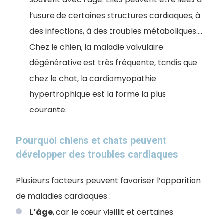
l’usure de certaines structures cardiaques, à
des infections, à des troubles métaboliques....
Chez le chien, la maladie valvulaire
dégénérative est très fréquente, tandis que
chez le chat, la cardiomyopathie
hypertrophique est la forme la plus
courante.
Pourquoi chiens et chats peuvent
développer des troubles cardiaques
Plusieurs facteurs peuvent favoriser l’apparition
de maladies cardiaques :
L’âge
, car le cœur vieillit et certaines