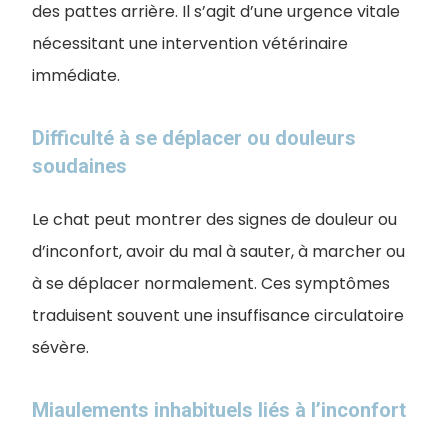
des pattes arrière. Il s’agit d’une urgence vitale
nécessitant une intervention vétérinaire
immédiate.
Difficulté à se déplacer ou douleurs
soudaines
Le chat peut montrer des signes de douleur ou
d’inconfort, avoir du mal à sauter, à marcher ou
à se déplacer normalement. Ces symptômes
traduisent souvent une insuffisance circulatoire
sévère.
Miaulements inhabituels liés à l’inconfort