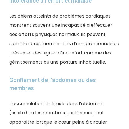
Intolérance à l’effort et malaise
Les chiens atteints de problèmes cardiaques
montrent souvent une incapacité à effectuer
des efforts physiques normaux. Ils peuvent
s’arrêter brusquement lors d’une promenade ou
présenter des signes d’inconfort comme des
gémissements ou une posture inhabituelle.
Gonflement de l’abdomen ou des
membres
L’accumulation de liquide dans l’abdomen
(ascite) ou les membres postérieurs peut
apparaître lorsque le cœur peine à circuler