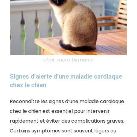
chat sacre birmanie
Signes d’alerte d’une maladie cardiaque
chez le chien
Reconnaître les signes d’une maladie cardiaque
chez le chien est essentiel pour intervenir
rapidement et éviter des complications graves.
Certains symptômes sont souvent légers au