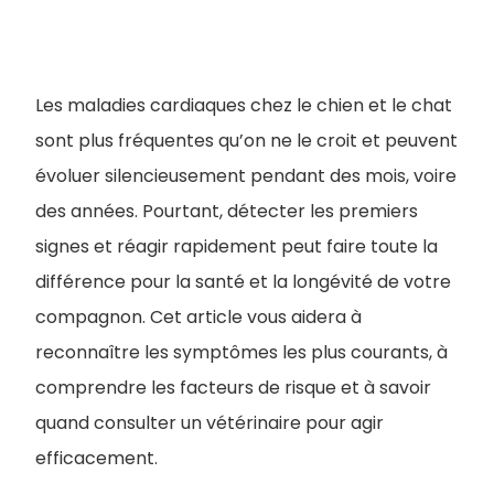
Les maladies cardiaques chez le chien et le chat
sont plus fréquentes qu’on ne le croit et peuvent
évoluer silencieusement pendant des mois, voire
des années. Pourtant, détecter les premiers
signes et réagir rapidement peut faire toute la
différence pour la santé et la longévité de votre
compagnon. Cet article vous aidera à
reconnaître les symptômes les plus courants, à
comprendre les facteurs de risque et à savoir
quand consulter un vétérinaire pour agir
efficacement.