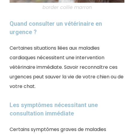
border collie marron
Quand consulter un vétérinaire en
urgence ?
Certaines situations liées aux maladies
cardiaques nécessitent une intervention
vétérinaire immédiate. Savoir reconnaître ces
urgences peut sauver la vie de votre chien ou de
votre chat.
Les symptômes nécessitant une
consultation immédiate
Certains symptômes graves de maladies