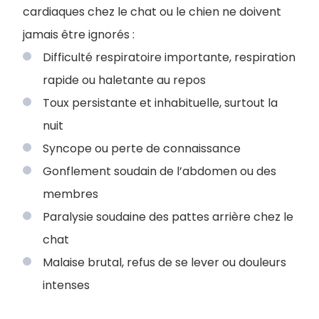
cardiaques chez le chat ou le chien ne doivent
jamais être ignorés :
Difficulté respiratoire importante, respiration
rapide ou haletante au repos
Toux persistante et inhabituelle, surtout la
nuit
Syncope ou perte de connaissance
Gonflement soudain de l’abdomen ou des
membres
Paralysie soudaine des pattes arrière chez le
chat
Malaise brutal, refus de se lever ou douleurs
intenses