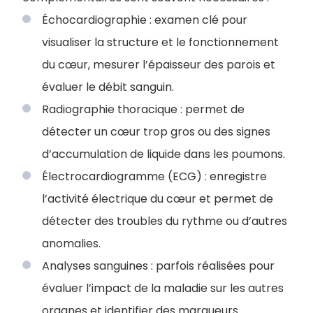
Échocardiographie : examen clé pour
visualiser la structure et le fonctionnement
du cœur, mesurer l’épaisseur des parois et
évaluer le débit sanguin.
Radiographie thoracique : permet de
détecter un cœur trop gros ou des signes
d’accumulation de liquide dans les poumons.
Électrocardiogramme (ECG) : enregistre
l’activité électrique du cœur et permet de
détecter des troubles du rythme ou d’autres
anomalies.
Analyses sanguines : parfois réalisées pour
évaluer l’impact de la maladie sur les autres
organes et identifier des marqueurs