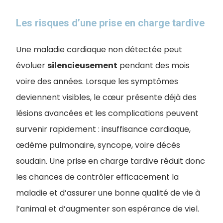
Les risques d’une prise en charge tardive
Une maladie cardiaque non détectée peut
évoluer
silencieusement
pendant des mois
voire des années. Lorsque les symptômes
deviennent visibles, le cœur présente déjà des
lésions avancées et les complications peuvent
survenir rapidement : insuffisance cardiaque,
œdème pulmonaire, syncope, voire décès
soudain. Une prise en charge tardive réduit donc
les chances de contrôler efficacement la
maladie et d’assurer une bonne qualité de vie à
l’animal et d’augmenter son espérance de viel.