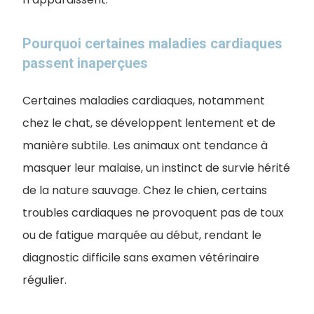
Pourquoi certaines maladies cardiaques
passent inaperçues
Certaines maladies cardiaques, notamment
chez le chat, se développent lentement et de
manière subtile. Les animaux ont tendance à
masquer leur malaise, un instinct de survie hérité
de la nature sauvage. Chez le chien, certains
troubles cardiaques ne provoquent pas de toux
ou de fatigue marquée au début, rendant le
diagnostic difficile sans examen vétérinaire
régulier.