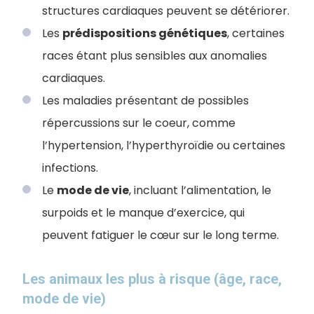
structures cardiaques peuvent se détériorer.
Les
prédispositions génétiques
, certaines
races étant plus sensibles aux anomalies
cardiaques.
Les maladies présentant de possibles
répercussions sur le coeur, comme
l’hypertension, l’hyperthyroïdie ou certaines
infections.
Le
mode de vie
, incluant l’alimentation, le
surpoids et le manque d’exercice, qui
peuvent fatiguer le cœur sur le long terme.
Les animaux les plus à risque (âge, race,
mode de vie)