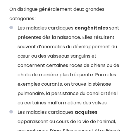
​​On distingue généralement deux grandes
catégories :
Les maladies cardiaques
congénitales
sont
présentes dès la naissance. Elles résultent
souvent d’anomalies du développement du
cœur ou des vaisseaux sanguins et
concernent certaines races de chiens ou de
chats de manière plus fréquente. Parmi les
exemples courants, on trouve la sténose
pulmonaire, la persistance du canal artériel
ou certaines malformations des valves.
Les maladies cardiaques
acquises
apparaissent au cours de la vie de l’animal,
souvent avec l’âge. Elles peuvent être liées à