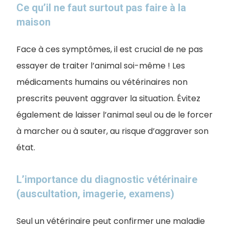
Ce qu’il ne faut surtout pas faire à la
maison
Face à ces symptômes, il est crucial de ne pas
essayer de traiter l’animal soi-même ! Les
médicaments humains ou vétérinaires non
prescrits peuvent aggraver la situation. Évitez
également de laisser l’animal seul ou de le forcer
à marcher ou à sauter, au risque d’aggraver son
état.
L’importance du diagnostic vétérinaire
(auscultation, imagerie, examens)
Seul un vétérinaire peut confirmer une maladie