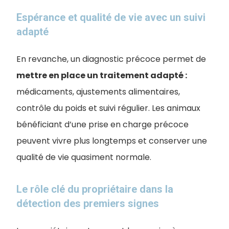
Espérance et qualité de vie avec un suivi
adapté
En revanche, un diagnostic précoce permet de
mettre en place un traitement adapté :
médicaments, ajustements alimentaires,
contrôle du poids et suivi régulier. Les animaux
bénéficiant d’une prise en charge précoce
peuvent vivre plus longtemps et conserver une
qualité de vie quasiment normale.
Le rôle clé du propriétaire dans la
détection des premiers signes