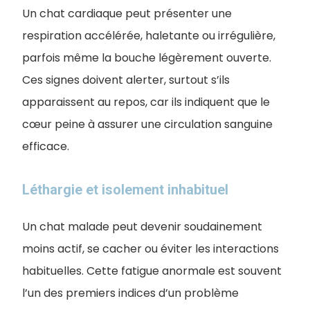
Un chat cardiaque peut présenter une
respiration accélérée, haletante ou irrégulière,
parfois même la bouche légèrement ouverte.
Ces signes doivent alerter, surtout s’ils
apparaissent au repos, car ils indiquent que le
cœur peine à assurer une circulation sanguine
efficace.
Léthargie et isolement inhabituel
Un chat malade peut devenir soudainement
moins actif, se cacher ou éviter les interactions
habituelles. Cette fatigue anormale est souvent
l’un des premiers indices d’un problème