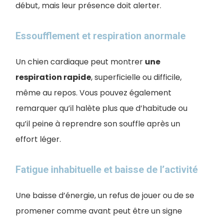
début, mais leur présence doit alerter.
Essoufflement et respiration anormale
Un chien cardiaque peut montrer
une
respiration rapide
, superficielle ou difficile,
même au repos. Vous pouvez également
remarquer qu’il halète plus que d’habitude ou
qu’il peine à reprendre son souffle après un
effort léger.
Fatigue inhabituelle et baisse de l’activité
Une baisse d’énergie, un refus de jouer ou de se
promener comme avant peut être un signe