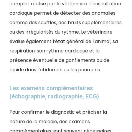
complet réalisé par le vétérinaire. L’auscultation
cardiaque permet de détecter des anomalies
comme des souffles, des bruits supplémentaires
ou des irrégularités du rythme. Le vétérinaire
évalue également l’état général de l’animal, sa
respiration, son rythme cardiaque et la
présence éventuelle de gonflements ou de
liquide dans l’abdomen ou les poumons.
Les examens complémentaires
(échographie, radiographie, ECG)
Pour confirmer le diagnostic et préciser la
nature de la maladie, des examens
complémentaires sont souvent nécessaires :