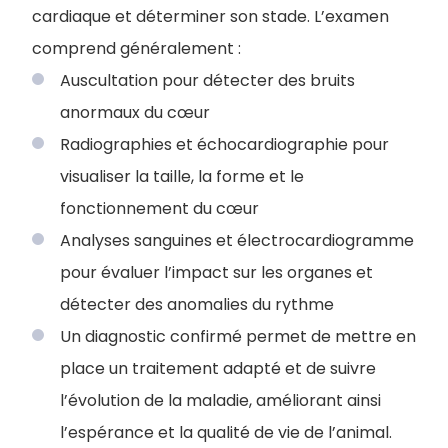
cardiaque et déterminer son stade. L’examen
comprend généralement :
Auscultation pour détecter des bruits
anormaux du cœur
Radiographies et échocardiographie pour
visualiser la taille, la forme et le
fonctionnement du cœur
Analyses sanguines et électrocardiogramme
pour évaluer l’impact sur les organes et
détecter des anomalies du rythme
Un diagnostic confirmé permet de mettre en
place un traitement adapté et de suivre
l’évolution de la maladie, améliorant ainsi
l’espérance et la qualité de vie de l’animal.