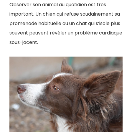
Observer son animal au quotidien est très
important. Un chien qui refuse soudainement sa
promenade habituelle ou un chat qui s’isole plus
souvent peuvent révéler un problème cardiaque
sous-jacent.