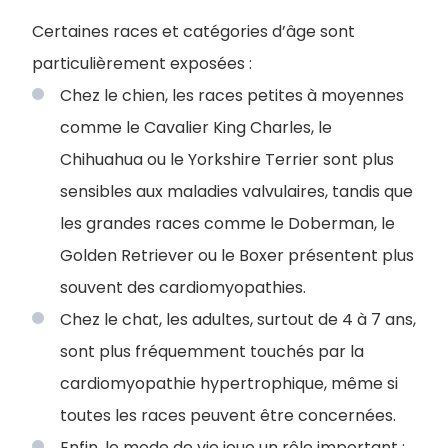
Certaines races et catégories d’âge sont
particulièrement exposées :
Chez le chien, les races petites à moyennes
comme le Cavalier King Charles, le
Chihuahua ou le Yorkshire Terrier sont plus
sensibles aux maladies valvulaires, tandis que
les grandes races comme le Doberman, le
Golden Retriever ou le Boxer présentent plus
souvent des cardiomyopathies.
Chez le chat, les adultes, surtout de 4 à 7 ans,
sont plus fréquemment touchés par la
cardiomyopathie hypertrophique, même si
toutes les races peuvent être concernées.
Enfin, le mode de vie joue un rôle important :