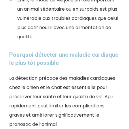
un animal sédentaire ou en surpoids est plus
vulnérable aux troubles cardiaques que celui
plus actif nourri avec une alimentation de
qualité.
Pourquoi détecter une maladie cardiaque
le plus tôt possible
La détection précoce des maladies cardiaques
chez le chien et le chat est essentielle pour
préserver leur santé et leur qualité de vie. Agir
rapidement peut limiter les complications
graves et améliorer significativement le
pronostic de l’animal.