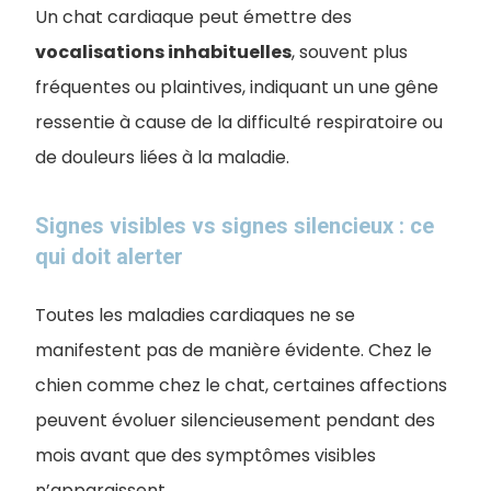
Un chat cardiaque peut émettre des
vocalisations inhabituelles
, souvent plus
fréquentes ou plaintives, indiquant un une gêne
ressentie à cause de la difficulté respiratoire ou
de douleurs liées à la maladie.
Signes visibles vs signes silencieux : ce
qui doit alerter
Toutes les maladies cardiaques ne se
manifestent pas de manière évidente. Chez le
chien comme chez le chat, certaines affections
peuvent évoluer silencieusement pendant des
mois avant que des symptômes visibles
n’apparaissent.