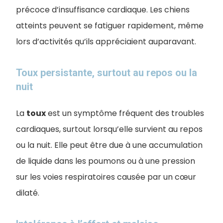
précoce d’insuffisance cardiaque. Les chiens
atteints peuvent se fatiguer rapidement, même
lors d’activités qu’ils appréciaient auparavant.
Toux persistante, surtout au repos ou la
nuit
La
toux
est un symptôme fréquent des troubles
cardiaques, surtout lorsqu’elle survient au repos
ou la nuit. Elle peut être due à une accumulation
de liquide dans les poumons ou à une pression
sur les voies respiratoires causée par un cœur
dilaté.