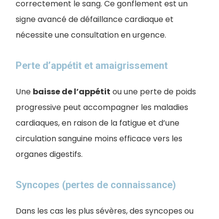
correctement le sang. Ce gonflement est un
signe avancé de défaillance cardiaque et
nécessite une consultation en urgence.
Perte d’appétit et amaigrissement
Une
baisse de l’appétit
ou une perte de poids
progressive peut accompagner les maladies
cardiaques, en raison de la fatigue et d’une
circulation sanguine moins efficace vers les
organes digestifs.
Syncopes (pertes de connaissance)
Dans les cas les plus sévères, des syncopes ou