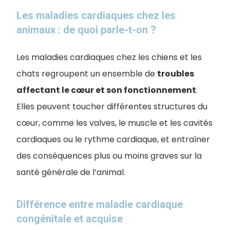
Les maladies cardiaques chez les
animaux : de quoi parle-t-on ?
Les maladies cardiaques chez les chiens et les
chats regroupent un ensemble de
troubles
affectant le cœur et son fonctionnement
.
Elles peuvent toucher différentes structures du
cœur, comme les valves, le muscle et les cavités
cardiaques ou le rythme cardiaque, et entraîner
des conséquences plus ou moins graves sur la
santé générale de l’animal.
Différence entre maladie cardiaque
congénitale et acquise