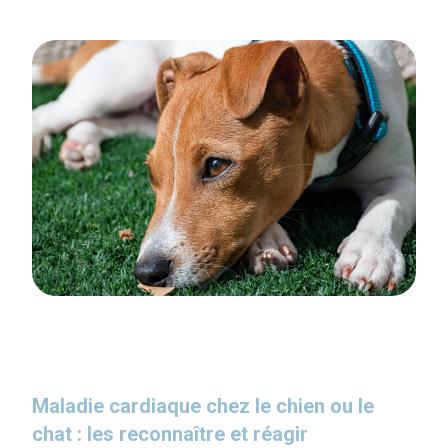
Maladie cardiaque chez le chien ou le
chat : les reconnaître et réagir