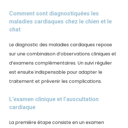
Comment sont diagnostiquées les
maladies cardiaques chez le chien et le
chat
Le diagnostic des maladies cardiaques repose
sur une combinaison d’observations cliniques et
d’examens complémentaires. Un suivi régulier
est ensuite indispensable pour adapter le
traitement et prévenir les complications.
L’examen clinique et l’auscultation
cardiaque
La première étape consiste en un examen