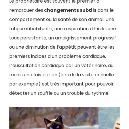
Le propriétaire est souvent le premier à
remarquer des
changements subtils
dans le
comportement ou la santé de son animal. Une
fatigue inhabituelle, une respiration difficile, une
toux persistante, un amaigrissement progressif
ou une diminution de l’appétit peuvent être les
premiers indices d’un problème cardiaque.
L’auscultation cardiaque par un vétérinaire, au
moins une fois par an (lors de la visite annuelle
par exemple) est très important pour pouvoir
détecter un souffle ou un trouble du rythme.