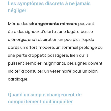
Les symptômes discrets à ne jamais
négliger
Même des
changements mineurs
peuvent
être des signaux d’alerte : une légère baisse
d’énergie, une respiration un peu plus rapide
après un effort modéré, un sommeil prolongé ou
une perte d’appétit passagère. Bien qu’ils
puissent sembler insignifiants, ces signes doivent
inciter à consulter un vétérinaire pour un bilan
cardiaque.
Quand un simple changement de
comportement doit inquiéter