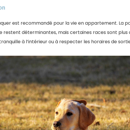
ion
duquer est recommandé pour la vie en appartement. La pa
 restent déterminantes, mais certaines races sont plus 
anquille à l’intérieur ou à respecter les horaires de sortie