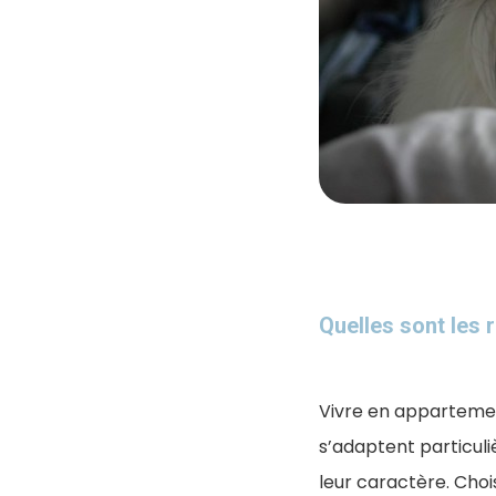
Quelles sont les 
Vivre en appartemen
s’adaptent particuli
leur caractère. Choi