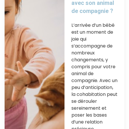
avec son animal
de compagnie ?
L’arrivée d’un bébé
est un moment de
joie qui
s’accompagne de
nombreux
changements, y
compris pour votre
animal de
compagnie. Avec un
peu d’anticipation,
la cohabitation peut
se dérouler
sereinement et
poser les bases
d’une relation
précieuse.