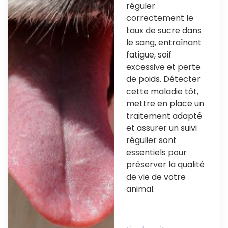
réguler
correctement le
taux de sucre dans
le sang, entraînant
fatigue, soif
excessive et perte
de poids. Détecter
cette maladie tôt,
mettre en place un
traitement adapté
et assurer un suivi
régulier sont
essentiels pour
préserver la qualité
de vie de votre
animal.