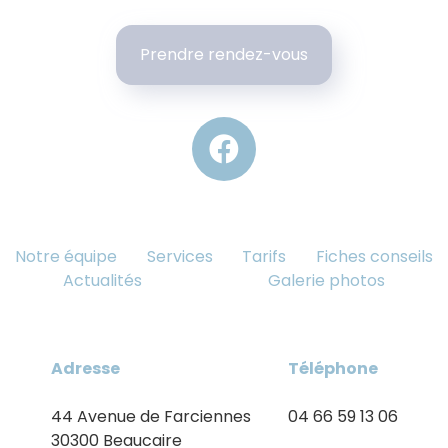
Prendre rendez-vous
Notre équipe
Services
Tarifs
Fiches conseils
Actualités
Galerie photos
Adresse
Téléphone
44 Avenue de Farciennes
04 66 59 13 06
30300 Beaucaire