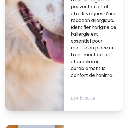
peuvent en effet
être les signes d’une
réaction allergique.
Identifier l’origine de
l’allergie est
essentiel pour
mettre en place un
traitement adapté
et améliorer
durablement le
confort de l’animal.
Lire la suite