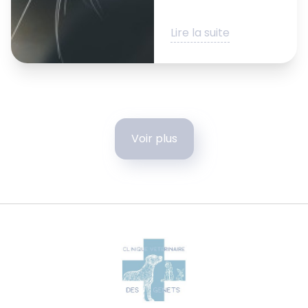
Lire la suite
Voir plus