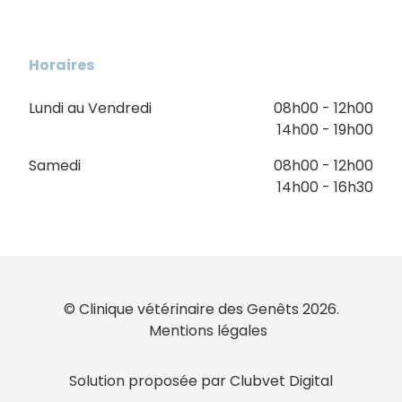
Horaires
Lundi au Vendredi
08h00 - 12h00
14h00 - 19h00
Samedi
08h00 - 12h00
14h00 - 16h30
© Clinique vétérinaire des Genêts 2026.
Mentions légales
Solution proposée par Clubvet Digital