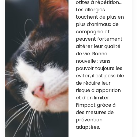
otites à répétition…
Les allergies
touchent de plus en
plus d’animaux de
compagnie et
peuvent fortement
altérer leur qualité
de vie. Bonne
nouvelle : sans
pouvoir toujours les
éviter, il est possible
de réduire leur
risque d’apparition
et d’en limiter
l’impact grâce à
des mesures de
prévention
adaptées.