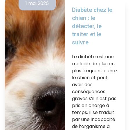
1 mai 2026
Diabète chez le
chien : le
détecter, le
traiter et le
suivre
Le diabète est une
maladie de plus en
plus fréquente chez
le chien et peut
avoir des
conséquences
graves s’il n’est pas
pris en charge à
temps. Il se traduit
par une incapacité
de l’organisme à