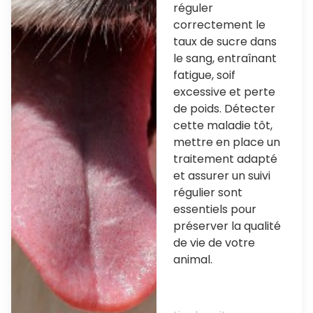
réguler
correctement le
taux de sucre dans
le sang, entraînant
fatigue, soif
excessive et perte
de poids. Détecter
cette maladie tôt,
mettre en place un
traitement adapté
et assurer un suivi
régulier sont
essentiels pour
préserver la qualité
de vie de votre
animal.