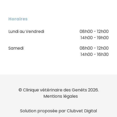
Horaires
Lundi au Vendredi
08h00 - 12h00
14h00 - 19h00
Samedi
08h00 - 12h00
14h00 - 16h30
© Clinique vétérinaire des Genêts 2026.
Mentions légales
Solution proposée par Clubvet Digital