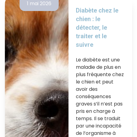
1 mai 2026
Diabète chez le
chien : le
détecter, le
traiter et le
suivre
Le diabète est une
maladie de plus en
plus fréquente chez
le chien et peut
avoir des
conséquences
graves s’il n’est pas
pris en charge à
temps. Il se traduit
par une incapacité
de l’organisme à