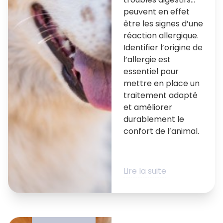
peuvent en effet
être les signes d’une
réaction allergique.
Identifier l’origine de
l’allergie est
essentiel pour
mettre en place un
traitement adapté
et améliorer
durablement le
confort de l’animal.
Lire la suite