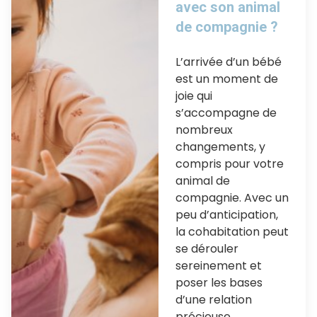
avec son animal
de compagnie ?
L’arrivée d’un bébé
est un moment de
joie qui
s’accompagne de
nombreux
changements, y
compris pour votre
animal de
compagnie. Avec un
peu d’anticipation,
la cohabitation peut
se dérouler
sereinement et
poser les bases
d’une relation
précieuse.