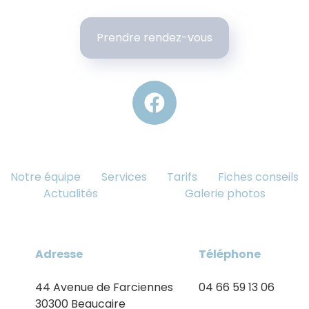
Prendre rendez-vous
Notre équipe
Services
Tarifs
Fiches conseils
Actualités
Galerie photos
Adresse
Téléphone
44 Avenue de Farciennes
04 66 59 13 06
30300 Beaucaire