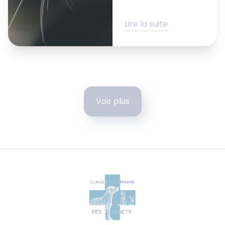
Lire la suite
Voir plus