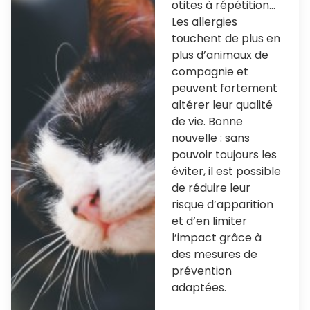
otites à répétition…
Les allergies
touchent de plus en
plus d’animaux de
compagnie et
peuvent fortement
altérer leur qualité
de vie. Bonne
nouvelle : sans
pouvoir toujours les
éviter, il est possible
de réduire leur
risque d’apparition
et d’en limiter
l’impact grâce à
des mesures de
prévention
adaptées.