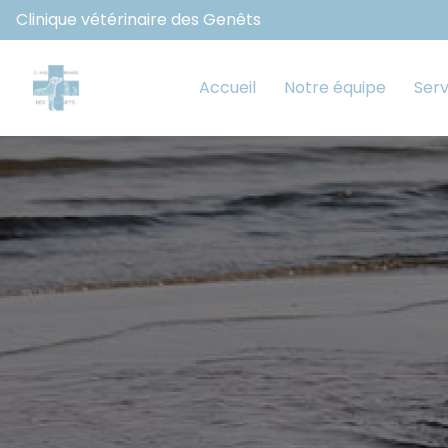
Clinique vétérinaire des Genêts
Accueil
Notre équipe
Serv