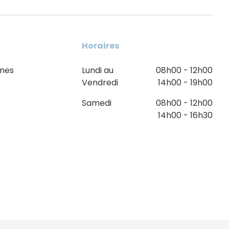
Horaires
nnes
Lundi au
08h00 - 12h00
Vendredi
14h00 - 19h00
Samedi
08h00 - 12h00
14h00 - 16h30