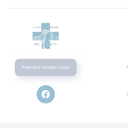
Prendre rendez-vous