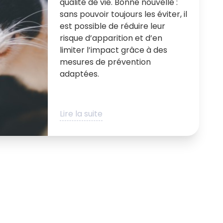
qualité de vie. Bonne nouvelle :
sans pouvoir toujours les éviter, il
est possible de réduire leur
risque d’apparition et d’en
limiter l’impact grâce à des
mesures de prévention
adaptées.
Lire la suite