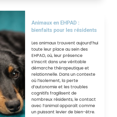
Animaux en EHPAD :
bienfaits pour les résidents
Les animaux trouvent aujourd’hui
toute leur place au sein des
EHPAD, où, leur présence
s’inscrit dans une véritable
démarche thérapeutique et
relationnelle. Dans un contexte
où l’isolement, la perte
d’autonomie et les troubles
cognitifs fragilisent de
nombreux résidents, le contact
avec l’animal apparaît comme
un puissant levier de bien-être.