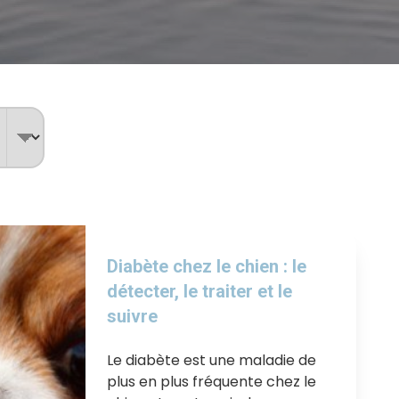
Diabète chez le chien : le
détecter, le traiter et le
suivre
Le diabète est une maladie de
plus en plus fréquente chez le